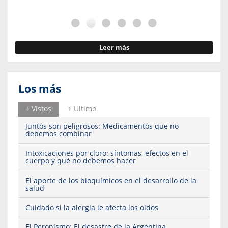
Leer más
Los más
+ Vistos
+ Ultimo
Juntos son peligrosos: Medicamentos que no
debemos combinar
Intoxicaciones por cloro: síntomas, efectos en el
cuerpo y qué no debemos hacer
El aporte de los bioquímicos en el desarrollo de la
salud
Cuidado si la alergia le afecta los oídos
El Peronismo: El desastre de la Argentina