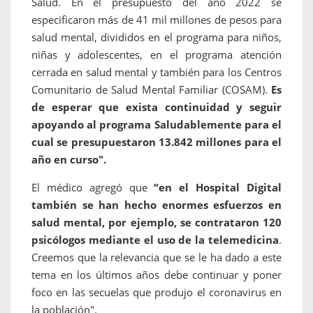
Salud. En el presupuesto del año 2022 se
especificaron más de 41 mil millones de pesos para
salud mental, divididos en el programa para niños,
niñas y adolescentes, en el programa atención
cerrada en salud mental y también para los Centros
Comunitario de Salud Mental Familiar (COSAM).
Es
de esperar que exista continuidad y seguir
apoyando al programa Saludablemente para el
cual se presupuestaron 13.842 millones para el
año en curso".
El médico agregó que
“en el Hospital Digital
también se han hecho enormes esfuerzos en
salud mental, por ejemplo, se contrataron 120
psicólogos mediante el uso de la telemedicina
.
Creemos que la relevancia que se le ha dado a este
tema en los últimos años debe continuar y poner
foco en las secuelas que produjo el coronavirus en
la población".