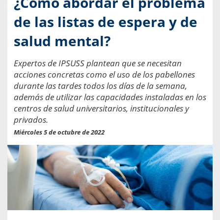
¿Cómo abordar el problema
de las listas de espera y de
salud mental?
Expertos de IPSUSS plantean que se necesitan
acciones concretas como el uso de los pabellones
durante las tardes todos los días de la semana,
además de utilizar las capacidades instaladas en los
centros de salud universitarios, institucionales y
privados.
Miércoles 5 de octubre de 2022