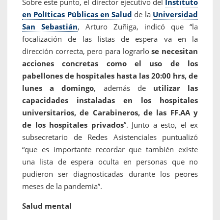
Sobre este punto, el director ejecutivo del
Instituto
en Políticas Públicas en Salud
de la
Universidad
San Sebastián
, Arturo Zuñiga, indicó que “la
focalización de las listas de espera va en la
dirección correcta, pero para lograrlo
se necesitan
acciones concretas como el uso de los
pabellones de hospitales hasta las 20:00 hrs, de
lunes a domingo
, además de
utilizar las
capacidades instaladas en los hospitales
universitarios, de Carabineros, de las FF.AA y
de los hospitales privados
”. Junto a esto, el ex
subsecretario de Redes Asistenciales puntualizó
“que es importante recordar que también existe
una lista de espera oculta en personas que no
pudieron ser diagnosticadas durante los peores
meses de la pandemia”.
Salud mental