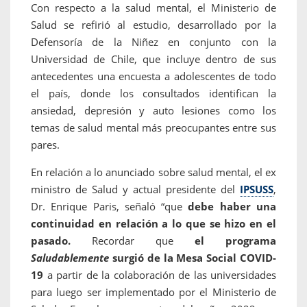
Con respecto a la salud mental, el Ministerio de
Salud se refirió al estudio, desarrollado por la
Defensoría de la Niñez en conjunto con la
Universidad de Chile, que incluye dentro de sus
antecedentes una encuesta a adolescentes de todo
el país, donde los consultados identifican la
ansiedad, depresión y auto lesiones como los
temas de salud mental más preocupantes entre sus
pares.
En relación a lo anunciado sobre salud mental, el ex
ministro de Salud y actual presidente del
IPSUSS
,
Dr. Enrique Paris, señaló “que
debe haber una
continuidad en relación a lo que se hizo en el
pasado.
Recordar que
el programa
Saludablemente
surgió de la Mesa Social COVID-
19
a partir de la colaboración de las universidades
para luego ser implementado por el Ministerio de