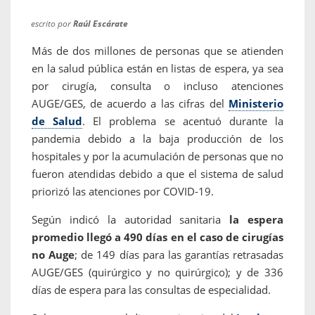
escrito por
Raúl Escárate
Más de dos millones de personas que se atienden
en la salud pública están en listas de espera, ya sea
por cirugía, consulta o incluso atenciones
AUGE/GES, de acuerdo a las cifras del
Ministerio
de Salud
. El problema se acentuó durante la
pandemia debido a la baja producción de los
hospitales y por la acumulación de personas que no
fueron atendidas debido a que el sistema de salud
priorizó las atenciones por COVID-19.
Según indicó la autoridad sanitaria
la espera
promedio llegó a 490 días en el caso de cirugías
no Auge
; de 149 días para las garantías retrasadas
AUGE/GES (quirúrgico y no quirúrgico); y de 336
días de espera para las consultas de especialidad.