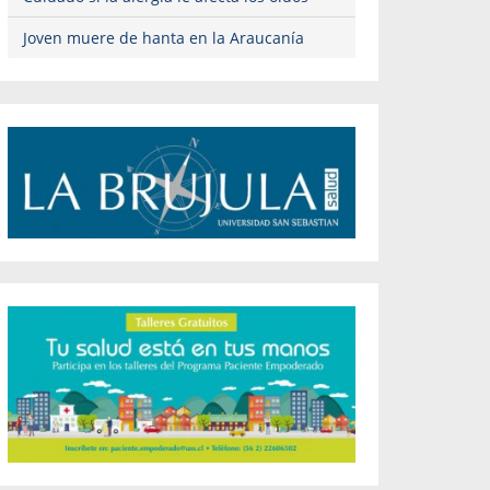
Joven muere de hanta en la Araucanía