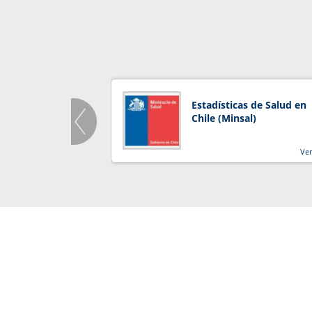
Estadísticas de Salud en
Chile (Minsal)
Ve