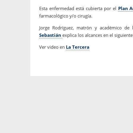
Esta enfermedad está cubierta por el
Plan 
farmacológico y/o cirugía.
Jorge Rodríguez, matrón y académico de 
Sebastián
explica los alcances en el siguiente
Ver video en
La Tercera