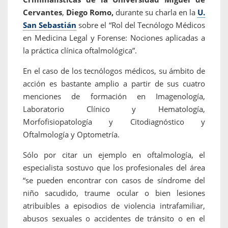
Cervantes
,
Diego Romo,
durante su charla en la
U.
San Sebastián
sobre el “Rol del Tecnólogo Médicos
en Medicina Legal y Forense: Nociones aplicadas a
la práctica clínica oftalmológica”.
En el caso de los tecnólogos médicos, su ámbito de
acción es bastante amplio a partir de sus cuatro
menciones de formación en Imagenología,
Laboratorio Clínico y Hematología,
Morfofisiopatología y Citodiagnóstico y
Oftalmología y Optometría.
Sólo por citar un ejemplo en oftalmología, el
especialista sostuvo que los profesionales del área
“se pueden encontrar con casos de síndrome del
niño sacudido, traume ocular o bien lesiones
atribuibles a episodios de violencia intrafamiliar,
abusos sexuales o accidentes de tránsito o en el