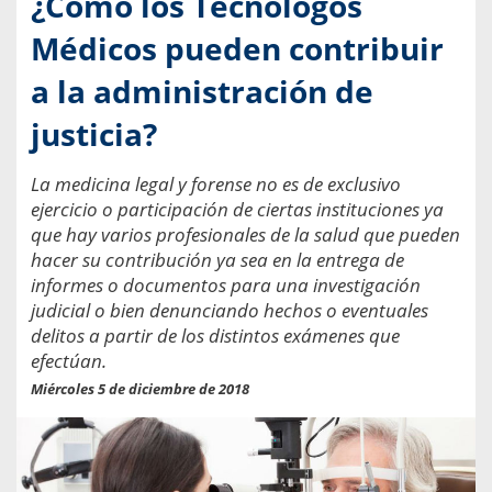
¿Cómo los Tecnólogos
Médicos pueden contribuir
a la administración de
justicia?
La medicina legal y forense no es de exclusivo
ejercicio o participación de ciertas instituciones ya
que hay varios profesionales de la salud que pueden
hacer su contribución ya sea en la entrega de
informes o documentos para una investigación
judicial o bien denunciando hechos o eventuales
delitos a partir de los distintos exámenes que
efectúan.
Miércoles 5 de diciembre de 2018