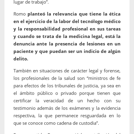
lugar de trabajo”.
Romo
planteó la relevancia que tiene la ética
en el ejercicio de la labor del tecnólogo médico
y la responsabilidad profesional en sus tareas
y cuando se trata de la medicina legal, está la
denuncia ante la presencia de lesiones en un
paciente y que puedan ser un indicio de algún
delito.
También en situaciones de carácter legal y forense,
los profesionales de la salud son “ministros de fe
para efectos de los tribunales de justicia, ya sea en
el ámbito público o privado porque tienen que
certificar la veracidad de un hecho con su
testimonio además de los exámenes y la evidencia
respectiva, la que permanece resguardada en lo
que se conoce como cadena de custodia”.