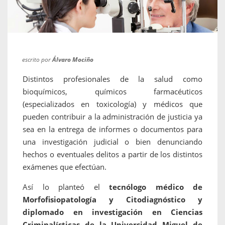
escrito por
Álvaro Mociño
Distintos profesionales de la salud como
bioquímicos, químicos farmacéuticos
(especializados en toxicología) y médicos que
pueden contribuir a la administración de justicia ya
sea en la entrega de informes o documentos para
una investigación judicial o bien denunciando
hechos o eventuales delitos a partir de los distintos
exámenes que efectúan.
Así lo planteó el
tecnólogo médico de
Morfofisiopatología y Citodiagnóstico y
diplomado en investigación en Ciencias
Criminalísticas de la Universidad Miguel de