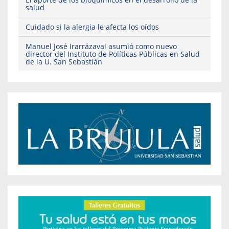
salud
Cuidado si la alergia le afecta los oídos
Manuel José Irarrázaval asumió como nuevo
director del Instituto de Políticas Públicas en Salud
de la U. San Sebastián