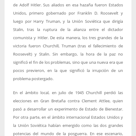
de Adolf Hitler. Sus aliados en esa hazaña fueron Estados
Unidos, primero gobernado por Franklin D. Roosevelt y
luego por Harry Truman, y la Unión Soviética que dirigía
Stalin, tras la ruptura de la alianza entre el dictador
comunista y Hitler. De esta manera, los tres grandes de la
victoria fueron Churchill, Truman (tras el fallecimiento de
Roosevelt) y Stalin. Sin embargo, la hora de la paz no
significó el fin de los problemas, sino que una nueva era que
pocos previeron, en la que significó la irrupción de un
problema postergado.
En el ámbito local, en julio de 1945 Churchill perdió las
elecciones en Gran Bretaña contra Clement Attlee, quien
pasó a desarrollar un experimento de Estado de Bienestar.
Por otra parte, en el ámbito internacional Estados Unidos y
la Unión Soviética habían emergido como las dos grandes
potencias del mundo de la posguerra. En ese escenario,