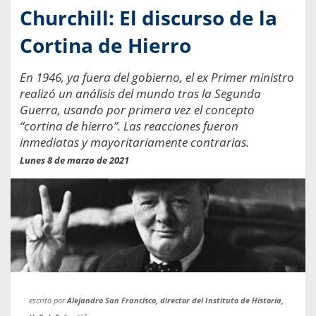
Churchill: El discurso de la
Cortina de Hierro
En 1946, ya fuera del gobierno, el ex Primer ministro
realizó un análisis del mundo tras la Segunda
Guerra, usando por primera vez el concepto
“cortina de hierro”. Las reacciones fueron
inmediatas y mayoritariamente contrarias.
Lunes 8 de marzo de 2021
escrito por
Alejandro San Francisco, director del Instituto de Historia,