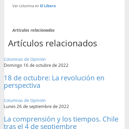
Ver columna en
El Líbero
Artículos relacionados
Artículos relacionados
Columnas de Opinión
Domingo 16 de octubre de 2022
18 de octubre: La revolución en
perspectiva
Columnas de Opinión
Lunes 26 de septiembre de 2022
La comprensión y los tiempos. Chile
tras el 4 de septiembre