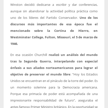
Winston decidió dedicarse a escribir y dar conferencias,
aunque sin abandonar la actividad política práctica como
uno de los líderes del Partido Conservador.
Uno de los
discursos más importantes de esa época fue el
mencionado sobre la Cortina de Hierro, en
Westminster College, Fulton, Missouri, el 5 de marzo de
1946.
En esa ocasión Churchill
realizó un análisis del mundo
tras la Segunda Guerra, interpelando con especial
énfasis a sus aliados norteamericanos para lograr el
objetivo de preservar el mundo libre
: “Hoy los Estados
Unidos se encuentran en el pináculo de la torre del poder. Es
un momento solemne para la Democracia americana.
Porque esa primacía de poder está acompañada de una
impresionante responsabilidad de futuro”, aseguraba el
antes famoso Primer Ministro británico. En la oportunidad se