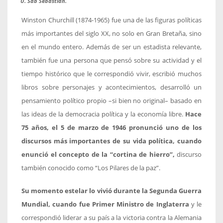
U. Sab Sebastián.
Winston Churchill (1874-1965) fue una de las figuras políticas
más importantes del siglo XX, no solo en Gran Bretaña, sino
en el mundo entero. Además de ser un estadista relevante,
también fue una persona que pensó sobre su actividad y el
tiempo histórico que le correspondió vivir, escribió muchos
libros sobre personajes y acontecimientos, desarrolló un
pensamiento político propio –si bien no original– basado en
las ideas de la democracia política y la economía libre.
Hace
75 años, el 5 de marzo de 1946 pronunció uno de los
discursos más importantes de su vida política, cuando
enunció el concepto de la “cortina de hierro”,
discurso
también conocido como “Los Pilares de la paz”.
Su momento estelar lo vivió durante la Segunda Guerra
Mundial, cuando fue Primer Ministro de Inglaterra
y le
correspondió liderar a su país a la victoria contra la Alemania