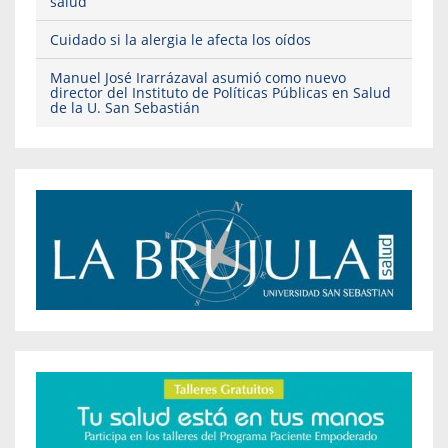
salud
Cuidado si la alergia le afecta los oídos
Manuel José Irarrázaval asumió como nuevo
director del Instituto de Políticas Públicas en Salud
de la U. San Sebastián