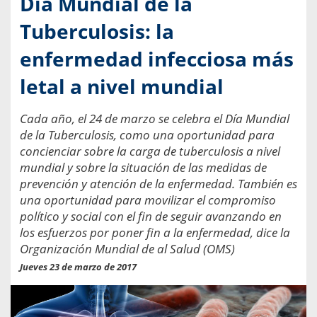
Día Mundial de la
Tuberculosis: la
enfermedad infecciosa más
letal a nivel mundial
Cada año, el 24 de marzo se celebra el Día Mundial
de la Tuberculosis, como una oportunidad para
concienciar sobre la carga de tuberculosis a nivel
mundial y sobre la situación de las medidas de
prevención y atención de la enfermedad. También es
una oportunidad para movilizar el compromiso
político y social con el fin de seguir avanzando en
los esfuerzos por poner fin a la enfermedad, dice la
Organización Mundial de al Salud (OMS)
Jueves 23 de marzo de 2017