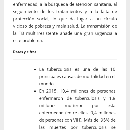
enfermedad, a la búsqueda de atención sanitaria, al
seguimiento de los tratamientos y a la falta de
protección social, lo que da lugar a un círculo
vicioso de pobreza y mala salud. La transmisión de
la TB multirresistente añade una gran urgencia a
este problema.
Datos y cifras
La tuberculosis es una de las 10
principales causas de mortalidad en el
mundo.
En 2015, 10,4 millones de personas
enfermaron de tuberculosis y 1,8
millones murieron por esta
enfermedad (entre ellos, 0,4 millones
de personas con VIH). Más del 95% de
las muertes por tuberculosis se