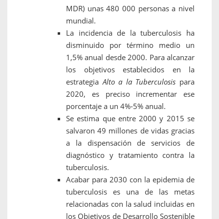
MDR) unas 480 000 personas a nivel
mundial.
La incidencia de la tuberculosis ha
disminuido por término medio un
1,5% anual desde 2000. Para alcanzar
los objetivos establecidos en la
estrategia
Alto a la Tuberculosis
para
2020, es preciso incrementar ese
porcentaje a un 4%-5% anual.
Se estima que entre 2000 y 2015 se
salvaron 49 millones de vidas gracias
a la dispensación de servicios de
diagnóstico y tratamiento contra la
tuberculosis.
Acabar para 2030 con la epidemia de
tuberculosis es una de las metas
relacionadas con la salud incluidas en
los Objetivos de Desarrollo Sostenible