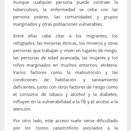
Aunque cualquier persona puede contraer la
tuberculosis, la enfermedad se ceba con las
persona pobres, las comunidades y grupos
marginados y otras poblaciones vulnerables.
Entre ellas cabe citar a los migrantes, los
refugiados, las minorías étnicas, los mineros y otras
personas que trabajan y viven en lugares de riesgo,
las personas de edad avanzada, las mujeres y los
niños marginados en muchos entornos, etcétera.
Varios factores como la malnutrición y las
condiciones de habitación y saneamiento
deficientes, junto con otros factores de riesgo como
el consumo de tabaco y alcohol y la diabetes,
influyen en la vulnerabilidad a la TB y el acceso a la
atención.
Por otro lado, este acceso suele verse dificultado
por los costos catastróficos asociados a la