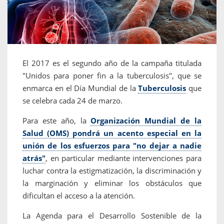
El 2017 es el segundo año de la campaña titulada
"Unidos para poner fin a la tuberculosis", que se
enmarca en el Día Mundial de la
Tuberculosis
que
se celebra cada 24 de marzo.
Para este año, la
Organización Mundial de la
Salud (OMS) pondrá un acento especial en la
unión de los esfuerzos para "no dejar a nadie
atrás"
, en particular mediante intervenciones para
luchar contra la estigmatización, la discriminación y
la marginación y eliminar los obstáculos que
dificultan el acceso a la atención.
La Agenda para el Desarrollo Sostenible de la