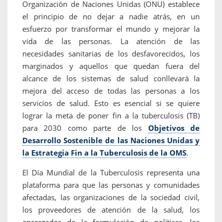
Organización de Naciones Unidas (ONU) establece
el principio de no dejar a nadie atrás, en un
esfuerzo por transformar el mundo y mejorar la
vida de las personas. La atención de las
necesidades sanitarias de los desfavorecidos, los
marginados y aquellos que quedan fuera del
alcance de los sistemas de salud conllevará la
mejora del acceso de todas las personas a los
servicios de salud. Esto es esencial si se quiere
lograr la meta de poner fin a la tuberculosis (TB)
para 2030 como parte de los
Objetivos de
Desarrollo Sostenible de las Naciones Unidas y
la Estrategia Fin a la Tuberculosis de la OMS
.
El Día Mundial de la Tuberculosis representa una
plataforma para que las personas y comunidades
afectadas, las organizaciones de la sociedad civil,
los proveedores de atención de la salud, los