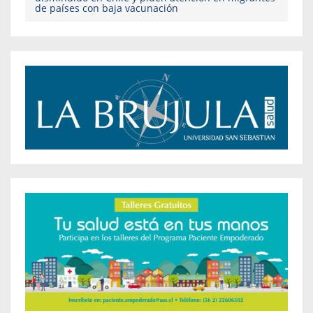
de países con baja vacunación