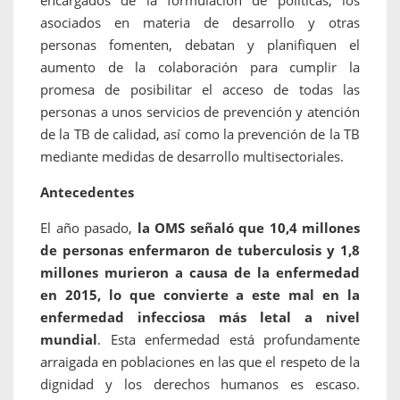
encargados de la formulación de políticas, los
asociados en materia de desarrollo y otras
personas fomenten, debatan y planifiquen el
aumento de la colaboración para cumplir la
promesa de posibilitar el acceso de todas las
personas a unos servicios de prevención y atención
de la TB de calidad, así como la prevención de la TB
mediante medidas de desarrollo multisectoriales.
Antecedentes
El año pasado,
la OMS señaló que 10,4 millones
de personas enfermaron de tuberculosis y 1,8
millones murieron a causa de la enfermedad
en 2015, lo que convierte a este mal en la
enfermedad infecciosa más letal a nivel
mundial
. Esta enfermedad está profundamente
arraigada en poblaciones en las que el respeto de la
dignidad y los derechos humanos es escaso.