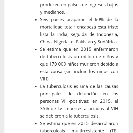
producen en países de ingresos bajos
y medianos.
Seis países acaparan el 60% de la
mortalidad total; encabeza esta triste
lista la India, seguida de Indonesia,
China, Nigeria, el Pakistán y Sudáfrica.
Se estima que en 2015 enfermaron
de tuberculosis un millón de niños y
que 170 000 niños murieron debido a
esta causa (sin incluir los niños con
VIH).
La tuberculosis es una de las causas
principales de defunción en las
personas VIH-positivas: en 2015, el
35% de las muertes asociadas al VIH
se debieron a la tuberculosis.
Se estima que en 2015 desarrollaron
tuberculosis multirresistente (TB-