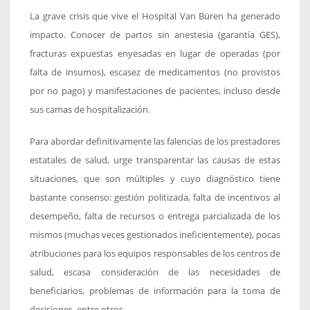
La grave crisis que vive el Hospital Van Büren ha generado
impacto. Conocer de partos sin anestesia (garantía GES),
fracturas expuestas enyesadas en lugar de operadas (por
falta de insumos), escasez de medicamentos (no provistos
por no pago) y manifestaciones de pacientes, incluso desde
sus camas de hospitalización.
Para abordar definitivamente las falencias de los prestadores
estatales de salud, urge transparentar las causas de estas
situaciones, que son múltiples y cuyo diagnóstico tiene
bastante consenso: gestión politizada, falta de incentivos al
desempeño, falta de recursos o entrega parcializada de los
mismos (muchas veces gestionados ineficientemente), pocas
atribuciones para los equipos responsables de los centros de
salud, escasa consideración de las necesidades de
beneficiarios, problemas de información para la toma de
decisiones, entre otros.