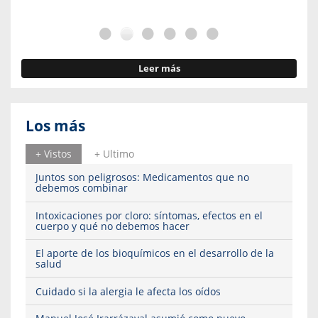
Leer más
Los más
+ Vistos
+ Ultimo
Juntos son peligrosos: Medicamentos que no
debemos combinar
Intoxicaciones por cloro: síntomas, efectos en el
cuerpo y qué no debemos hacer
El aporte de los bioquímicos en el desarrollo de la
salud
Cuidado si la alergia le afecta los oídos