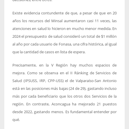
Existe evidencia contundente de que, a pesar de que en 20
años los recursos del Minsal aumentaron casi 11 veces, las
atenciones en salud lo hicieron en mucho menor medida. En
2024 el presupuesto de salud consideró un total de $1 millón
al año por cada usuario de Fonasa, una cifra histórica, al igual
que la cantidad de casos en lista de espera.
Precisamente, en la V Región hay muchos espacios de
mejora. Como se observa en el II Ránking de Servicios de
Salud (IPSUSS, IRP, CPP-USS) el de Valparaíso-San Antonio
está en las posiciones más bajas (24 de 29), gastando incluso
más por cada beneficiario que los otros dos Servicios de la
región. En contraste, Aconcagua ha mejorado 21 puestos
desde 2022, gastando menos. Es fundamental entender por
qué.