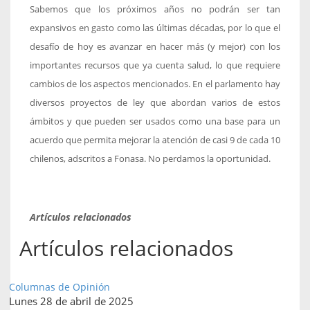
Sabemos que los próximos años no podrán ser tan
expansivos en gasto como las últimas décadas, por lo que el
desafío de hoy es avanzar en hacer más (y mejor) con los
importantes recursos que ya cuenta salud, lo que requiere
cambios de los aspectos mencionados. En el parlamento hay
diversos proyectos de ley que abordan varios de estos
ámbitos y que pueden ser usados como una base para un
acuerdo que permita mejorar la atención de casi 9 de cada 10
chilenos, adscritos a Fonasa. No perdamos la oportunidad.
Artículos relacionados
Artículos relacionados
Columnas de Opinión
Lunes 28 de abril de 2025