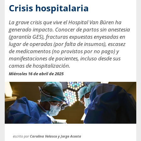
Crisis hospitalaria
La grave crisis que vive el Hospital Van Büren ha
generado impacto. Conocer de partos sin anestesia
(garantía GES), fracturas expuestas enyesadas en
lugar de operadas (por falta de insumos), escasez
de medicamentos (no provistos por no pago) y
manifestaciones de pacientes, incluso desde sus
camas de hospitalización.
Miércoles 16 de abril de 2025
escrito por
Carolina Velasco y Jorge Acosta