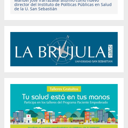
Manuel José Irarrázaval asumió como nuevo
director del Instituto de Políticas Públicas en Salud
de la U. San Sebastián