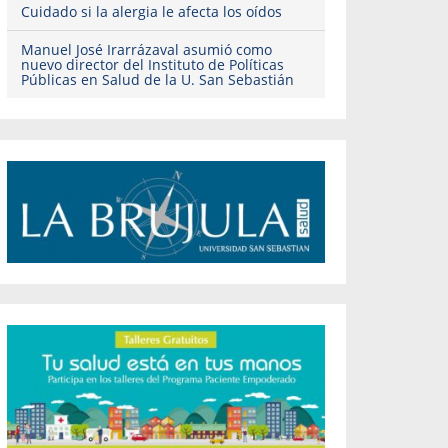
Cuidado si la alergia le afecta los oídos
Manuel José Irarrázaval asumió como
nuevo director del Instituto de Políticas
Públicas en Salud de la U. San Sebastián