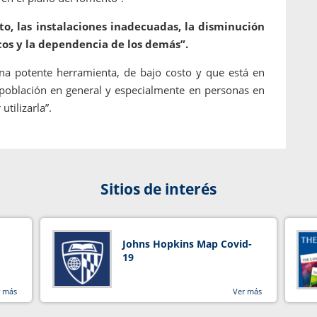
to, las instalaciones inadecuadas, la disminución
os y la dependencia de los demás”.
 una potente herramienta, de bajo costo y que está en
población en general y especialmente en personas en
tilizarla”.
Sitios de interés
Johns Hopkins Map Covid-
19
r más
Ver más