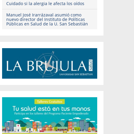
Cuidado si la alergia le afecta los oídos
Manuel José Irarrázaval asumió como
nuevo director del Instituto de Políticas
Públicas en Salud de la U. San Sebastián