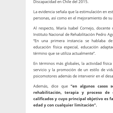
Discapacidad en Chile del 2015.
La evidencia señala que la estimulación en e
personas, así como en el mejoramiento de su 
Al respecto, María Isabel Cornejo, docente
Instituto Nacional de Rehabilitación Pedro Ag
“En una primera instancia se hablaba de 
educación física especial, educación adapta
término que se utiliza actualmente”.
En términos más globales, la actividad físic
servicio y la promoción de un estilo de vid
psicomotores además de intervenir en el desa
Además, dice que
“en algunos casos 
rehabilitación, terapia y proceso de
calificados y cuyo principal objetivo es f
edad y con cualquier limitación”.