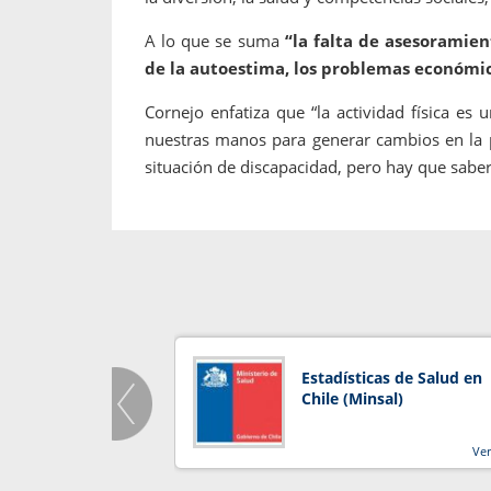
A lo que se suma
“la falta de asesoramien
de la autoestima, los problemas económic
Cornejo enfatiza que “la actividad física es
nuestras manos para generar cambios en la 
situación de discapacidad, pero hay que saber u
Estadísticas de Salud en
Chile (Minsal)
Ve