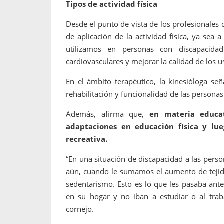
Tipos de actividad física
Desde el punto de vista de los profesionales 
de aplicación de la actividad física, ya se
utilizamos en personas con discapacidad
cardiovasculares y mejorar la calidad de los u
En el ámbito terapéutico, la kinesióloga se
rehabilitación y funcionalidad de las personas
Además, afirma que,
en materia educat
adaptaciones en educación física y lue
recreativa.
“En una situación de discapacidad a las per
aún, cuando le sumamos el aumento de tejid
sedentarismo. Esto es lo que les pasaba ante
en su hogar y no iban a estudiar o al traba
cornejo.