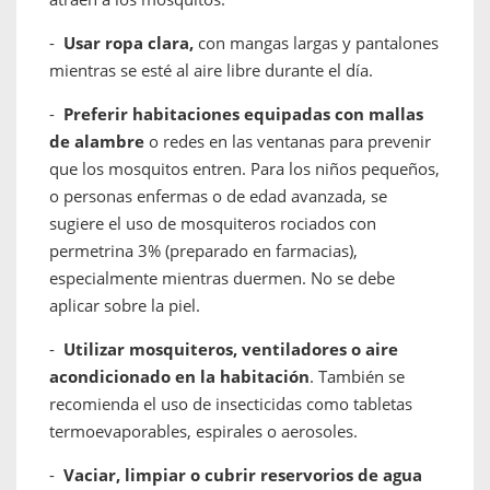
-
Usar ropa clara,
con mangas largas y pantalones
mientras se esté al aire libre durante el día.
-
Preferir habitaciones equipadas con mallas
de alambre
o redes en las ventanas para prevenir
que los mosquitos entren. Para los niños pequeños,
o personas enfermas o de edad avanzada, se
sugiere el uso de mosquiteros rociados con
permetrina 3% (preparado en farmacias),
especialmente mientras duermen. No se debe
aplicar sobre la piel.
-
Utilizar mosquiteros, ventiladores o aire
acondicionado en la habitación
. También se
recomienda el uso de insecticidas como tabletas
termoevaporables, espirales o aerosoles.
-
Vaciar, limpiar o cubrir reservorios de agua