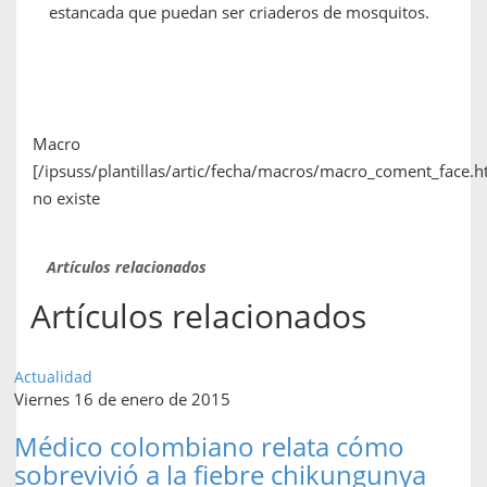
estancada que puedan ser criaderos de mosquitos.
Macro
[/ipsuss/plantillas/artic/fecha/macros/macro_coment_face.h
no existe
Artículos relacionados
Artículos relacionados
Actualidad
Viernes 16 de enero de 2015
Médico colombiano relata cómo
sobrevivió a la fiebre chikungunya