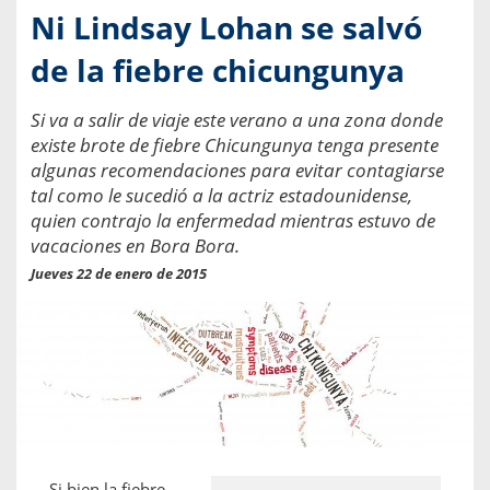
Ni Lindsay Lohan se salvó
de la fiebre chicungunya
Si va a salir de viaje este verano a una zona donde
existe brote de fiebre Chicungunya tenga presente
algunas recomendaciones para evitar contagiarse
tal como le sucedió a la actriz estadounidense,
quien contrajo la enfermedad mientras estuvo de
vacaciones en Bora Bora.
Jueves 22 de enero de 2015
Si bien la fiebre