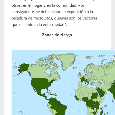
otros, en el hogar y en la comunidad. Por
consiguiente, se debe evitar su exposición a la
picadura de mosquitos, quienes son los vectores
que diseminan la enfermedad".
Zonas de riesgo