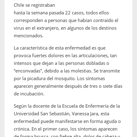
Chile se registraban
hasta la semana pasada 22 casos, todos ellos
corresponden a personas que habían contraído el
virus en el extranjero, en algunos de los destinos
mencionados.
La característica de esta enfermedad es que
provoca fuertes dolores en las articulaciones, tan
intensos que dejan a las personas dobladas o
“enconvadas”, debido a las molestias. Se transmite
por la picadura del mosquito.
Los síntomas
aparecen generalmente después de tres o siete días
de incubación.
Según la docente de la Escuela de Enfermería de la
Universidad San Sebastián, Vanessa Jara, esta
enfermedad puede manifestarse en forma aguda o
crónica. En el primer caso, los síntomas aparecen
de forma brusca, con fiebre alta, dolor de cabeza y