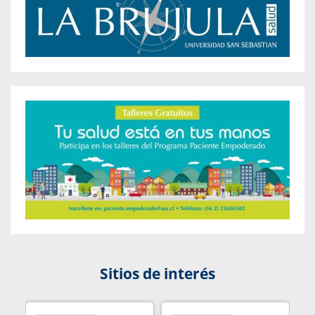
Sitios de interés