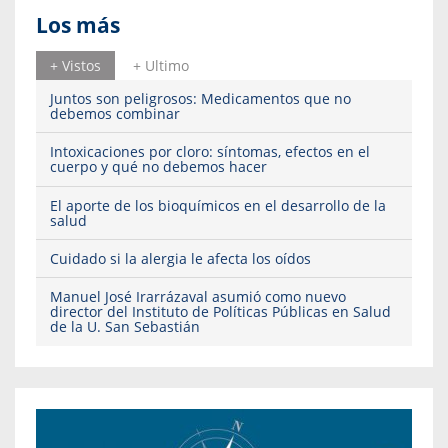
Los más
+ Vistos
+ Ultimo
Juntos son peligrosos: Medicamentos que no
debemos combinar
Intoxicaciones por cloro: síntomas, efectos en el
cuerpo y qué no debemos hacer
El aporte de los bioquímicos en el desarrollo de la
salud
Cuidado si la alergia le afecta los oídos
Manuel José Irarrázaval asumió como nuevo
director del Instituto de Políticas Públicas en Salud
de la U. San Sebastián