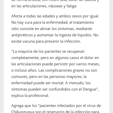
en las articulaciones, náuseas y fatiga.
Afecta a todas las edades y ambos sexos por igual.
No hay cura para la enfermedad, el tratamiento
sólo consiste en aliviar los síntomas, mediante
antipiréticos y aumentar la ingesta de líquidos. No
existe vacuna para prevenir la infección.
"La mayoría de los pacientes se recuperan
completamente, pero en algunos casos el dolor en
las articulaciones puede persistir por varios meses,
o incluso años. Las complicaciones graves no son
comunes, pero en las personas mayores, la
enfermedad puede ser mortal. A menudo, los
síntomas pueden ser confundidos con el Dengue",
explica la profesional.
Agrega que los "pacientes infectados por el virus de
Chikungunya son el reservorio de la infección para