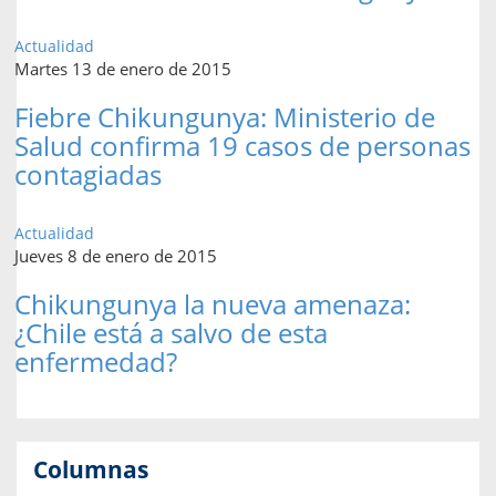
Actualidad
Martes 13 de enero de 2015
Fiebre Chikungunya: Ministerio de
Salud confirma 19 casos de personas
contagiadas
Actualidad
Jueves 8 de enero de 2015
Chikungunya la nueva amenaza:
¿Chile está a salvo de esta
enfermedad?
Columnas