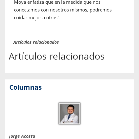
Moya enfatiza que en la medida que nos
conectamos con nosotros mismos, podremos
cuidar mejor a otros".
Artículos relacionados
Artículos relacionados
Columnas
Jorge Acosta
Caro