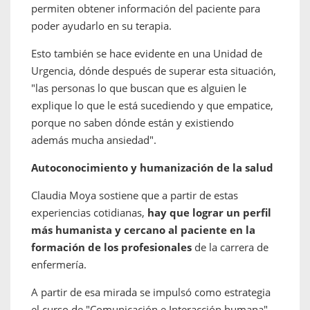
permiten obtener información del paciente para
poder ayudarlo en su terapia.
Esto también se hace evidente en una Unidad de
Urgencia, dónde después de superar esta situación,
"las personas lo que buscan que es alguien le
explique lo que le está sucediendo y que empatice,
porque no saben dónde están y existiendo
además mucha ansiedad".
Autoconocimiento y humanización de la salud
Claudia Moya sostiene que a partir de estas
experiencias cotidianas,
hay que lograr un perfil
más humanista y cercano al paciente en la
formación de los profesionales
de la carrera de
enfermería.
A partir de esa mirada se impulsó como estrategia
el curso de "Comunicación e Interacción humana",