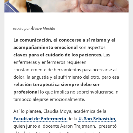
escrito por
Álvaro Mociño
La comunicación, el conocerse a sí mismo y el
acompañamiento emocional
son aspectos
claves para el cuidado de los pacientes.
Las
enfermeras y enfermeros requieren
constantemente de herramientas para acercarse al
dolor, la angustia y el sufrimiento del otro, pero esa
relación terapéutica siempre debe ser
profesional
lo que implica no sobreinvolucrarse, ni
tampoco alejarse emocionalmente.
Así lo plantea, Claudia Moya, académica de la
Facultad de Enfermería
de la
U. San Sebastián,
quien junto al docente Aaron Trajtmann, presentó