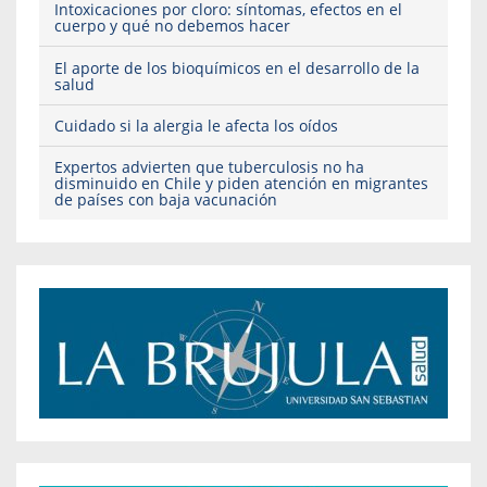
Intoxicaciones por cloro: síntomas, efectos en el
cuerpo y qué no debemos hacer
El aporte de los bioquímicos en el desarrollo de la
salud
Cuidado si la alergia le afecta los oídos
Expertos advierten que tuberculosis no ha
disminuido en Chile y piden atención en migrantes
de países con baja vacunación