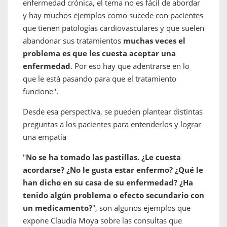
enfermedad crónica, el tema no es fácil de abordar
y hay muchos ejemplos como sucede con pacientes
que tienen patologías cardiovasculares y que suelen
abandonar sus tratamientos
muchas veces el
problema es que les cuesta aceptar una
enfermedad
. Por eso hay que adentrarse en lo
que le está pasando para que el tratamiento
funcione".
Desde esa perspectiva, se pueden plantear distintas
preguntas a los pacientes para entenderlos y lograr
una empatía
"
No se ha tomado las pastillas. ¿Le cuesta
acordarse? ¿No le gusta estar enfermo? ¿Qué le
han dicho en su casa de su enfermedad? ¿Ha
tenido algún problema o efecto secundario con
un medicamento?
", son algunos ejemplos que
expone Claudia Moya sobre las consultas que