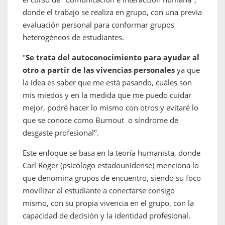
donde el trabajo se realiza en grupo, con una previa
evaluación personal para conformar grupos
heterogéneos de estudiantes.
"
Se trata del autoconocimiento para ayudar al
otro a partir de las vivencias personales
ya que
la idea es saber que me está pasando, cuáles son
mis miedos y en la medida que me puedo cuidar
mejor, podré hacer lo mismo con otros y evitaré lo
que se conoce como Burnout o síndrome de
desgaste profesional".
Este enfoque se basa en la teoría humanista, donde
Carl Roger (psicólogo estadounidense) menciona lo
que denomina grupos de encuentro, siendo su foco
movilizar al estudiante a conectarse consigo
mismo, con su propia vivencia en el grupo, con la
capacidad de decisión y la identidad profesional.