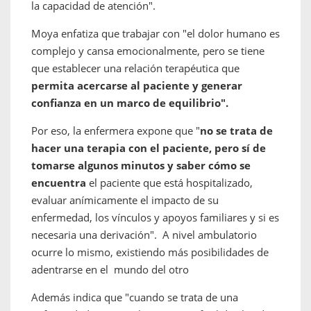
la capacidad de atención".
Moya enfatiza que trabajar con "el dolor humano es
complejo y cansa emocionalmente, pero se tiene
que establecer una relación terapéutica que
permita acercarse al paciente y generar
confianza en un marco de equilibrio".
Por eso, la enfermera expone que "
no se trata de
hacer una terapia con el paciente, pero sí de
tomarse algunos minutos y saber cómo se
encuentra
el paciente que está hospitalizado,
evaluar anímicamente el impacto de su
enfermedad, los vínculos y apoyos familiares y si es
necesaria una derivación". A nivel ambulatorio
ocurre lo mismo, existiendo más posibilidades de
adentrarse en el mundo del otro
Además indica que "cuando se trata de una