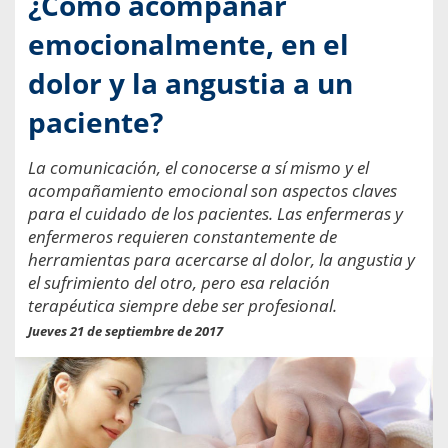
¿Cómo acompañar
emocionalmente, en el
dolor y la angustia a un
paciente?
La comunicación, el conocerse a sí mismo y el
acompañamiento emocional son aspectos claves
para el cuidado de los pacientes. Las enfermeras y
enfermeros requieren constantemente de
herramientas para acercarse al dolor, la angustia y
el sufrimiento del otro, pero esa relación
terapéutica siempre debe ser profesional.
Jueves 21 de septiembre de 2017