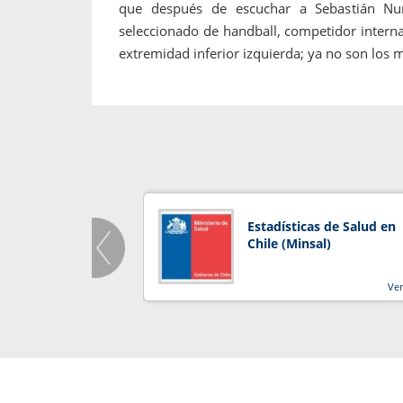
que después de escuchar a Sebastián Nuñez
seleccionado de handball, competidor intern
extremidad inferior izquierda; ya no son los
Estadísticas de Salud en
Chile (Minsal)
Ve