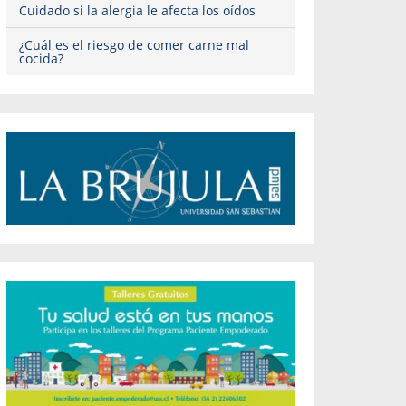
Cuidado si la alergia le afecta los oídos
¿Cuál es el riesgo de comer carne mal
cocida?