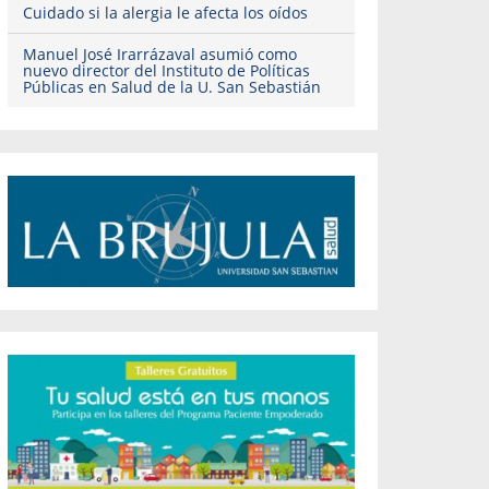
Cuidado si la alergia le afecta los oídos
Manuel José Irarrázaval asumió como
nuevo director del Instituto de Políticas
Públicas en Salud de la U. San Sebastián