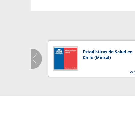
Estadísticas de Salud en
Chile (Minsal)
Ve