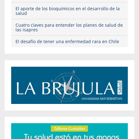
El aporte de los bioquímicos en el desarrollo de la
salud
Cuatro claves para entender los planes de salud de
las isapres
El desafío de tener una enfermedad rara en Chile