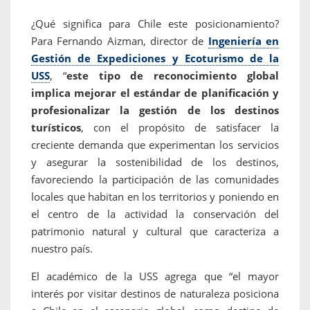
¿Qué significa para Chile este posicionamiento?
Para Fernando Aizman, director de
Ingeniería en
Gestión de Expediciones y Ecoturismo de la
USS
, “
este tipo de reconocimiento global
implica mejorar el estándar de planificación y
profesionalizar la gestión de los destinos
turísticos
, con el propósito de satisfacer la
creciente demanda que experimentan los servicios
y asegurar la sostenibilidad de los destinos,
favoreciendo la participación de las comunidades
locales que habitan en los territorios y poniendo en
el centro de la actividad la conservación del
patrimonio natural y cultural que caracteriza a
nuestro país.
El académico de la USS agrega que “el mayor
interés por visitar destinos de naturaleza posiciona