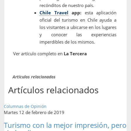
recónditos de nuestro país.
Chile Travel
app:
esta aplicación
oficial del turismo en Chile ayuda a
los visitantes a ubicarse en los lugares
y conocer las experiencias
imperdibles de los mismos.
Ver artículo completo en
La Tercera
Artículos relacionados
Artículos relacionados
Columnas de Opinión
Martes 12 de febrero de 2019
Turismo con la mejor impresión, pero