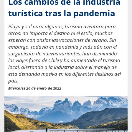
Los cambios de la industria
turística tras la pandemia
Playa y sol para algunos, turismo aventura para
otros; no importa el destino ni el estilo, muchos
esperan con ansias las vacaciones de verano. Sin
embargo, todavía en pandemia y más aún con el
surgimiento de nuevas variantes, han disminuido
los viajes fuera de Chile y ha aumentado el turismo
local, alertando a la industria sobre el manejo de
esta demanda masiva en los diferentes destinos del
país.
Miércoles 26 de enero de 2022