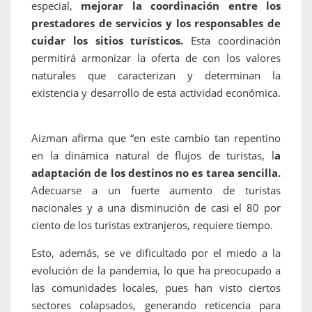
especial,
mejorar la coordinación entre los
prestadores de servicios y los responsables de
cuidar los sitios turísticos.
Esta coordinación
permitirá armonizar la oferta de con los valores
naturales que caracterizan y determinan la
existencia y desarrollo de esta actividad económica.
Aizman afirma que “en este cambio tan repentino
en la dinámica natural de flujos de turistas, l
a
adaptación de los destinos no es tarea sencilla.
Adecuarse a un fuerte aumento de turistas
nacionales y a una disminución de casi el 80 por
ciento de los turistas extranjeros, requiere tiempo.
Esto, además, se ve dificultado por el miedo a la
evolución de la pandemia, lo que ha preocupado a
las comunidades locales, pues han visto ciertos
sectores colapsados, generando reticencia para