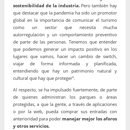
sostenibilidad de la industria.
Pero también hay
que destacar que la pandemia ha sido un promotor
global en la importancia de comunicar el turismo
como un sector que necesita mucha
autorregulación y un comportamiento preventivo
de parte de las personas. Tenemos que entender
que podemos generar un impacto positivo en los
lugares que vamos, hacer un cambio de switch,
viajar de forma informada y planificada,
entendiendo que hay un patrimonio natural y
cultural que hay que proteger”.
Al respecto,
se ha impulsado fuertemente, de parte
de quienes administran los parques o áreas
protegidas, a que la gente, a través de aplicaciones
o por la web, pueda comprar sus entradas con
anterioridad para poder
manejar mejor los aforos
y otros servicios.