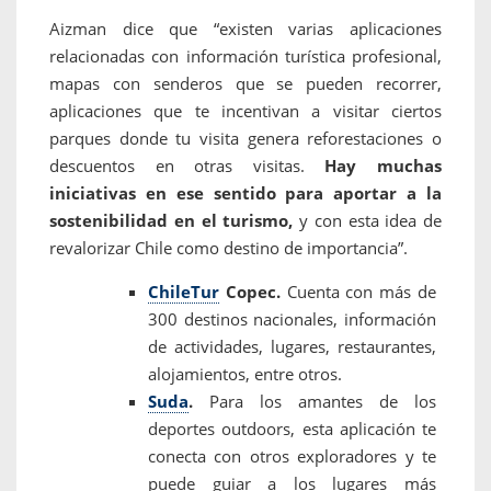
Aizman dice que “existen varias aplicaciones
relacionadas con información turística profesional,
mapas con senderos que se pueden recorrer,
aplicaciones que te incentivan a visitar ciertos
parques donde tu visita genera reforestaciones o
descuentos en otras visitas.
Hay muchas
iniciativas en ese sentido para aportar a la
sostenibilidad en el turismo,
y con esta idea de
revalorizar Chile como destino de importancia”.
ChileTur
Copec.
Cuenta con más de
300 destinos nacionales, información
de actividades, lugares, restaurantes,
alojamientos, entre otros.
Suda
.
Para los amantes de los
deportes outdoors, esta aplicación te
conecta con otros exploradores y te
puede guiar a los lugares más