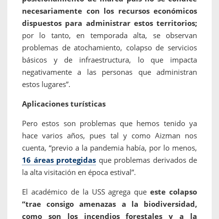
necesariamente con los recursos económicos
dispuestos para administrar estos territorios;
por lo tanto, en temporada alta, se observan
problemas de atochamiento, colapso de servicios
básicos y de infraestructura, lo que impacta
negativamente a las personas que administran
estos lugares”.
Aplicaciones turísticas
Pero estos son problemas que hemos tenido ya
hace varios años, pues tal y como Aizman nos
cuenta, “previo a la pandemia había, por lo menos,
16 áreas protegidas
que problemas derivados de
la alta visitación en época estival”.
El académico de la USS agrega que
este colapso
“trae consigo amenazas a la biodiversidad,
como son los incendios forestales y a la