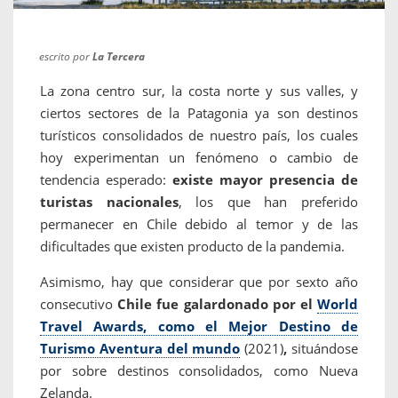
escrito por
La Tercera
La zona centro sur, la costa norte y sus valles, y
ciertos sectores de la Patagonia ya son destinos
turísticos consolidados de nuestro país, los cuales
hoy experimentan un fenómeno o cambio de
tendencia esperado:
existe mayor presencia de
turistas nacionales
, los que han preferido
permanecer en Chile debido al temor y de las
dificultades que existen producto de la pandemia.
Asimismo, hay que considerar que por sexto año
consecutivo
Chile fue galardonado por el
World
Travel Awards, como el Mejor Destino de
Turismo Aventura del mundo
(2021)
,
situándose
por sobre
destinos consolidados, como Nueva
Zelanda.