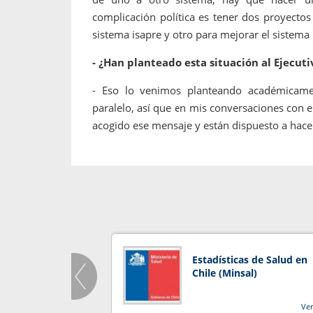
complicación política es tener dos proyecto
sistema isapre y otro para mejorar el sistema
- ¿Han planteado esta situación al Ejecuti
- Eso lo venimos planteando académicam
paralelo, así que en mis conversaciones con e
acogido ese mensaje y están dispuesto a ha
Estadísticas de Salud en
Chile (Minsal)
Ve