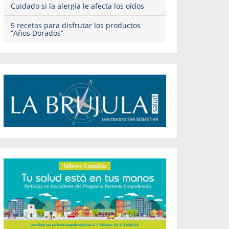
Cuidado si la alergia le afecta los oídos
5 recetas para disfrutar los productos
“Años Dorados”