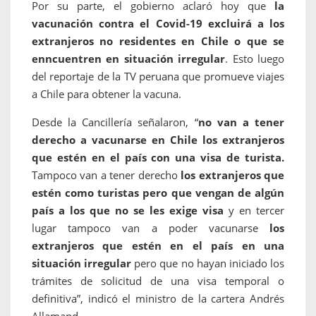
Por su parte, el gobierno aclaró hoy que
la
vacunación contra el Covid-19 excluirá a los
extranjeros no residentes en Chile o que se
enncuentren en situación irregular
. Esto luego
del reportaje de la TV peruana que promueve viajes
a Chile para obtener la vacuna.
Desde la Cancillería señalaron,
“
no van a tener
derecho a vacunarse en Chile los extranjeros
que estén en el país con una visa de turista.
Tampoco van a tener derecho
los extranjeros que
estén como turistas pero que vengan de algún
país a los que no se les exige visa
y en tercer
lugar tampoco van a poder vacunarse
los
extranjeros que estén en el país en una
situación irregular
pero que no hayan iniciado los
trámites de solicitud de una visa temporal o
definitiva”, indicó el ministro de la cartera Andrés