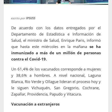
escrito por
IPSUSS
De acuerdo con los datos entregados por el
Departamento de Estadística e Información de
Salud, el ministro de Salud, Enrique Paris, informó
que hasta este miércoles en la mañana
se ha
inmunizado a más de un millón de personas
contra el Covid-19.
Un 61,4% de los vacunados corresponde a mujeres
y 38,6% a hombres. A nivel nacional, Laguna
Blanca, Río Verde y Ollague lideran el proceso hoy y
le siguen Vichuquén, San Gregorio, Cochrane,
Zapallar, Providencia, Papudo y Vitacura.
Vacunación a extranjeros