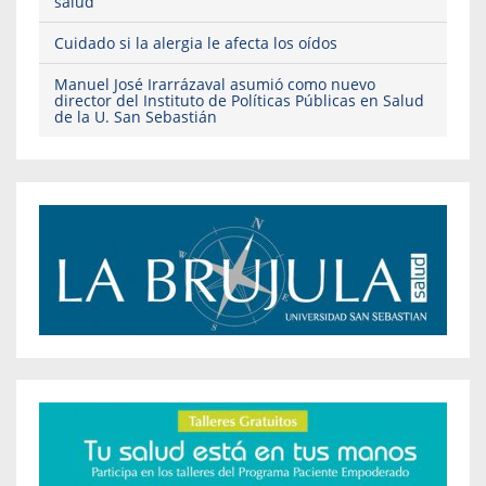
salud
Cuidado si la alergia le afecta los oídos
Manuel José Irarrázaval asumió como nuevo
director del Instituto de Políticas Públicas en Salud
de la U. San Sebastián