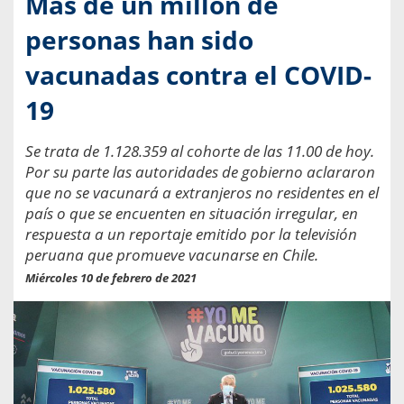
Más de un millón de
personas han sido
vacunadas contra el COVID-
19
Se trata de 1.128.359 al cohorte de las 11.00 de hoy.
Por su parte las autoridades de gobierno aclararon
que no se vacunará a extranjeros no residentes en el
país o que se encuenten en situación irregular, en
respuesta a un reportaje emitido por la televisión
peruana que promueve vacunarse en Chile.
Miércoles 10 de febrero de 2021