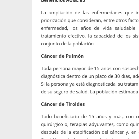
La ampliación de las enfermedades que in
priorización que consideran, entre otros facto
enfermedad, los años de vida saludable p
tratamiento efectivo, la capacidad de los s
conjunto de la población.
Cáncer de Pulmón
Toda persona mayor de 15 años con sospech
diagnóstica dentro de un plazo de 30 días, 
Si la persona ya está diagnosticada, su trata
de su seguro de salud. La población estimada
Cáncer de Tiroides
Todo beneficiario de 15 años y más, con co
quirúrgico o, terapias adyuvantes, como quim
después de la etapificación del cáncer y, en