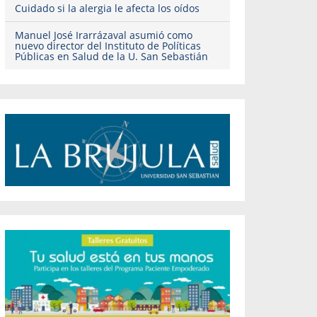
Cuidado si la alergia le afecta los oídos
Manuel José Irarrázaval asumió como
nuevo director del Instituto de Políticas
Públicas en Salud de la U. San Sebastián