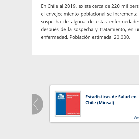
En Chile al 2019, existe cerca de 220 mil p
el envejecimiento poblacional se incrementa
sospecha de alguna de estas enfermedades
después de la sospecha y tratamiento, en 
enfermedad. Población estimada: 20.000.
Estadísticas de Salud en
Chile (Minsal)
Ve