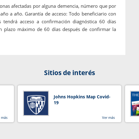
ersonas afectadas por alguna demencia, número que por
 año a año. Garantía de acceso: Todo beneficiario con
 tendrá acceso a confirmación diagnóstica 60 días
un plazo máximo de 60 días después de confirmar la
Sitios de interés
Johns Hopkins Map Covid-
19
r más
Ver más