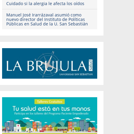
Cuidado si la alergia le afecta los oídos
Manuel José Irarrázaval asumió como
nuevo director del Instituto de Políticas
Públicas en Salud de la U. San Sebastián