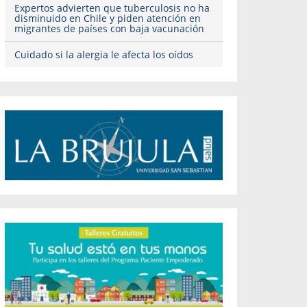
Expertos advierten que tuberculosis no ha
disminuido en Chile y piden atención en
migrantes de países con baja vacunación
Cuidado si la alergia le afecta los oídos