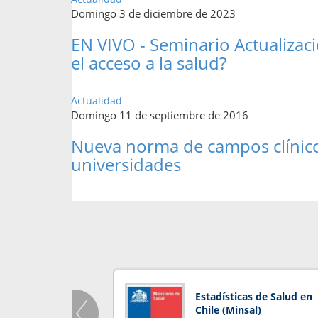
Domingo 3 de diciembre de 2023
EN VIVO - Seminario Actualizaci
el acceso a la salud?
Actualidad
Domingo 11 de septiembre de 2016
Nueva norma de campos clínico
universidades
Estadísticas de Salud en
Chile (Minsal)