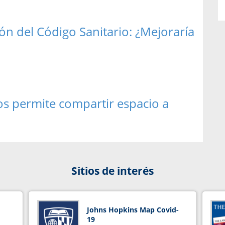
ón del Código Sanitario: ¿Mejoraría
s permite compartir espacio a
Sitios de interés
Johns Hopkins Map Covid-
19