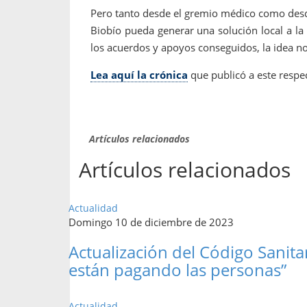
Pero tanto desde el gremio médico como desde
Biobío pueda generar una solución local a la 
los acuerdos y apoyos conseguidos, la idea no
Lea aquí la crónica
que publicó a este respec
Artículos relacionados
Artículos relacionados
Actualidad
Domingo 10 de diciembre de 2023
Actualización del Código Sanitar
están pagando las personas”
Actualidad