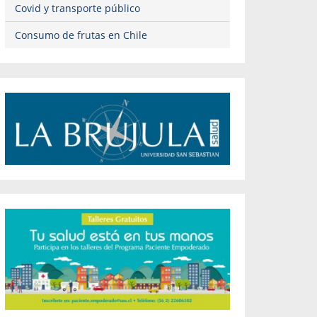
Covid y transporte público
Consumo de frutas en Chile