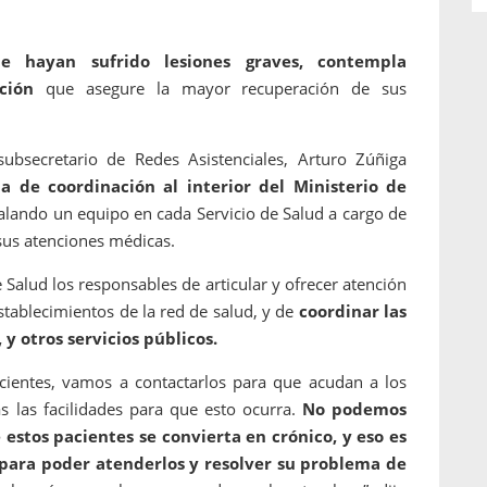
e hayan sufrido lesiones graves, contempla
ción
que asegure la mayor recuperación de sus
ubsecretario de Redes Asistenciales, Arturo Zúñiga
a de coordinación al interior del Ministerio de
talando un equipo en cada Servicio de Salud a cargo de
r sus atenciones médicas.
 Salud los responsables de articular y ofrecer atención
establecimientos de la red de salud, y de
coordinar las
 y otros servicios públicos.
cientes, vamos a contactarlos para que acudan a los
 las facilidades para que esto ocurra.
No podemos
estos pacientes se convierta en crónico, y eso es
para poder atenderlos y resolver su problema de