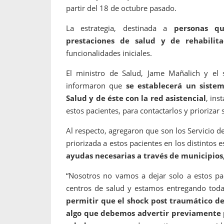
partir del 18 de octubre pasado.
La estrategia, destinada a
personas qu
prestaciones de salud y de rehabilita
funcionalidades iniciales.
El ministro de Salud, Jame Mañalich y el s
informaron que
se establecerá un sistem
Salud y de éste con la red asistencial
, ins
estos pacientes, para contactarlos y prioriza
Al respecto, agregaron que son los Servicio de
priorizada a estos pacientes en los distintos 
ayudas necesarias a través de municipios,
“Nosotros no vamos a dejar solo a estos pa
centros de salud y estamos entregando todas
permitir que el shock post traumático de 
algo que debemos advertir previamente 