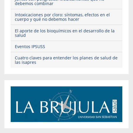
debemos combinar
Intoxicaciones por cloro: síntomas, efectos en el
cuerpo y qué no debemos hacer
El aporte de los bioquímicos en el desarrollo de la
salud
Eventos IPSUSS
Cuatro claves para entender los planes de salud de
las isapres