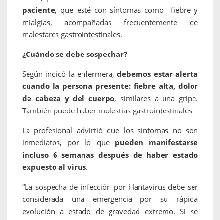
paciente
, que esté con síntomas como fiebre y
mialgias, acompañadas frecuentemente de
malestares gastrointestinales.
¿Cuándo se debe sospechar?
Según indicó la enfermera,
debemos estar alerta
cuando la persona presente: fiebre alta, dolor
de cabeza y del cuerpo
, similares a una gripe.
También puede haber molestias gastrointestinales.
La profesional advirtió que los síntomas no son
inmediatos, por lo que
pueden manifestarse
incluso 6 semanas después de haber estado
expuesto al virus
.
“La sospecha de infección por Hantavirus debe ser
considerada una emergencia por su rápida
evolución a estado de gravedad extremo. Si se