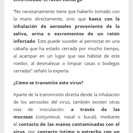
“No necesariamente tiene que haberlo tomado con
la mano directamente, sino que
basta con la
inhalación de aerosoles proveniente de la
saliva, orina o excrementos de un ratón
infectado
. Esto puede suceder al pernoctar en una
cabaña que ha estado cerrada por mucho tiempo,
al acampar en un lugar que sea hábitat de este
roedor, al desmalezar o limpiar casas o bodegas
cerradas” señaló la experta.
¿Cómo se transmite este virus?
Aparte de la transmisión directa desde la inhalación
de los aerosoles del virus, también existen otras
vías de inoculación:
a través de las
mucosas
(conjuntival, nasal o bucal), mediante
el
contacto de las manos contaminadas con el
virus
, por
contacto íntimo o estrecho con un