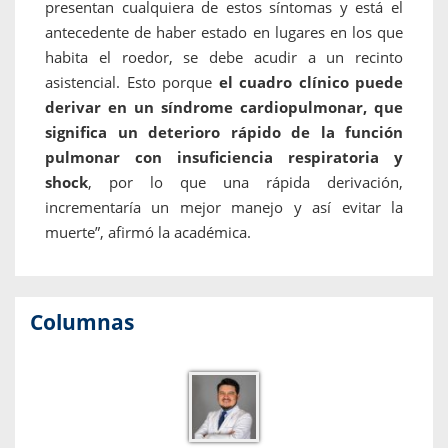
presentan cualquiera de estos síntomas y está el
antecedente de haber estado en lugares en los que
habita el roedor, se debe acudir a un recinto
asistencial. Esto porque
el cuadro clínico puede
derivar en un síndrome cardiopulmonar, que
significa un deterioro rápido de la función
pulmonar con insuficiencia respiratoria y
shock
, por lo que una rápida derivación,
incrementaría un mejor manejo y así evitar la
muerte”, afirmó la académica.
Columnas