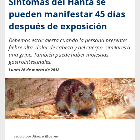
Síntomas del Hanta se
pueden manifestar 45 días
después de exposición
Debemos estar alerta cuando la persona presente:
fiebre alta, dolor de cabeza y del cuerpo, similares a
una gripe. También puede haber molestias
gastrointestinales.
Lunes 26 de marzo de 2018
escrito por
Álvaro Mociño