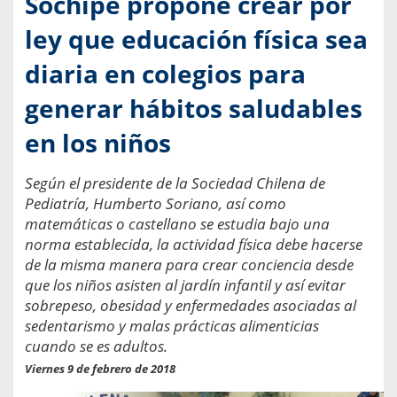
Sochipe propone crear por
ley que educación física sea
diaria en colegios para
generar hábitos saludables
en los niños
Según el presidente de la Sociedad Chilena de
Pediatría, Humberto Soriano, así como
matemáticas o castellano se estudia bajo una
norma establecida, la actividad física debe hacerse
de la misma manera para crear conciencia desde
que los niños asisten al jardín infantil y así evitar
sobrepeso, obesidad y enfermedades asociadas al
sedentarismo y malas prácticas alimenticias
cuando se es adultos.
Viernes 9 de febrero de 2018