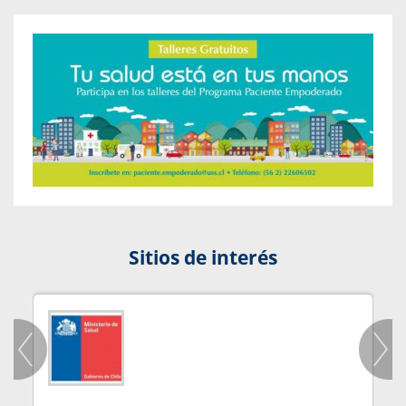
Sitios de interés