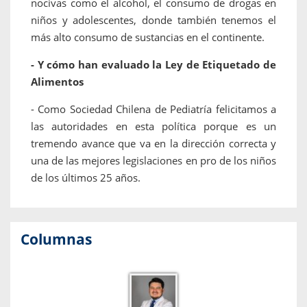
nocivas como el alcohol, el consumo de drogas en
niños y adolescentes, donde también tenemos el
más alto consumo de sustancias en el continente.
- Y cómo han evaluado la Ley de Etiquetado de
Alimentos
- Como Sociedad Chilena de Pediatría felicitamos a
las autoridades en esta política porque es un
tremendo avance que va en la dirección correcta y
una de las mejores legislaciones en pro de los niños
de los últimos 25 años.
Columnas