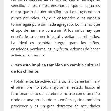
sencillo: a los niños enseñarles que el agua es
mejor que cualquier otro líquido. Los jugos no son
nunca naturales, hay que enseñarles a los niños a
tomar agua pura sin nada agregado. Lo mismo que
el tipo de harina a consumir. A los niños hay que
enseñarles a comer integral y evitar los refinados.
La ideal es comida integral para los niños,
ensaladas, verduras, agua y fruta. Además de hacer
actividad en familia.
- Pero esto implica también un cambio cultural
de los chilenos
- Totalmente. La actividad física, la vida en familia y
el aire libre no sólo mejoran el estado físico, el
funcionamiento del cerebro e incluso como un niño
rinde en una prueba de matemáticas, sino también
previenen y es un gran detractor de actividades