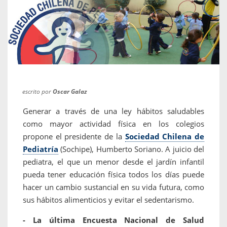
escrito por
Oscar Galaz
Generar a través de una ley hábitos saludables
como mayor actividad física en los colegios
propone el presidente de la
Sociedad Chilena de
Pediatría
(Sochipe), Humberto Soriano. A juicio del
pediatra, el que un menor desde el jardín infantil
pueda tener educación física todos los días puede
hacer un cambio sustancial en su vida futura, como
sus hábitos alimenticios y evitar el sedentarismo.
- La última Encuesta Nacional de Salud