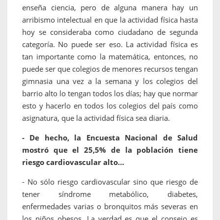
enseña ciencia, pero de alguna manera hay un
arribismo intelectual en que la actividad física hasta
hoy se consideraba como ciudadano de segunda
categoría. No puede ser eso. La actividad física es
tan importante como la matemática, entonces, no
puede ser que colegios de menores recursos tengan
gimnasia una vez a la semana y los colegios del
barrio alto lo tengan todos los días; hay que normar
esto y hacerlo en todos los colegios del país como
asignatura, que la actividad física sea diaria.
- De hecho, la Encuesta Nacional de Salud
mostró que el 25,5% de la población tiene
riesgo cardiovascular alto…
- No sólo riesgo cardiovascular sino que riesgo de
tener síndrome metabólico, diabetes,
enfermedades varias o bronquitos más severas en
los niños obesos. La verdad es que el consejo es