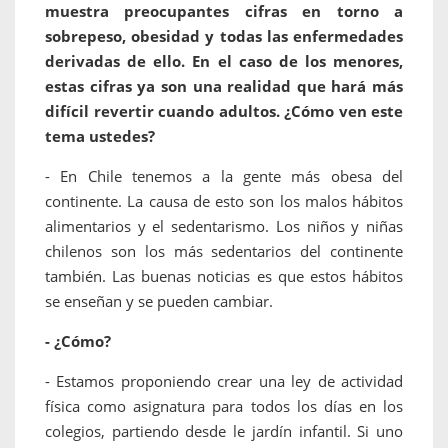
muestra preocupantes cifras en torno a
sobrepeso, obesidad y todas las enfermedades
derivadas de ello. En el caso de los menores,
estas cifras ya son una realidad que hará más
difícil revertir cuando adultos. ¿Cómo ven este
tema ustedes?
- En Chile tenemos a la gente más obesa del
continente. La causa de esto son los malos hábitos
alimentarios y el sedentarismo. Los niños y niñas
chilenos son los más sedentarios del continente
también. Las buenas noticias es que estos hábitos
se enseñan y se pueden cambiar.
- ¿Cómo?
- Estamos proponiendo crear una ley de actividad
física como asignatura para todos los días en los
colegios, partiendo desde le jardín infantil. Si uno