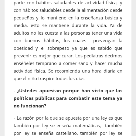
parte con hábitos saludables de actividad física, y
con hábitos saludables desde la alimentación desde
pequeños y lo mantiene en la enseñanza básica y
media, esto se mantiene durante la vida. Ya de
adultos no les cuesta a las personas tener una vida
con buenos hábitos, los cuales prevengan la
obesidad y el sobrepeso ya que es sabido que
prevenir es mejor que curar. Los pediatras decimos
enséñeles temprano a comer sano y hacer mucha
actividad física. Se recomienda una hora diaria en
que el niño traspire todos los días
- ¿Ustedes apuestan porque han visto que las
políticas públicas para combatir este tema ya
no funcionan?
- La razón por la que se apuesta por una ley es que
también por ley se enseña matemáticas, también
por ley se enseña castellano, también por ley se