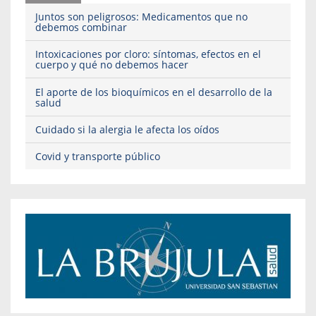
Juntos son peligrosos: Medicamentos que no
debemos combinar
Intoxicaciones por cloro: síntomas, efectos en el
cuerpo y qué no debemos hacer
El aporte de los bioquímicos en el desarrollo de la
salud
Cuidado si la alergia le afecta los oídos
Covid y transporte público