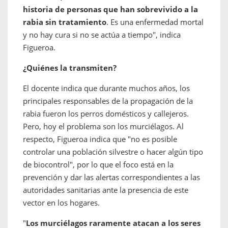
historia de personas que han sobrevivido a la
rabia sin tratamiento
. Es una enfermedad mortal
y no hay cura si no se actúa a tiempo", indica
Figueroa.
¿Quiénes la transmiten?
El docente indica que durante muchos años, los
principales responsables de la propagación de la
rabia fueron los perros domésticos y callejeros.
Pero, hoy el problema son los murciélagos. Al
respecto, Figueroa indica que "no es posible
controlar una población silvestre o hacer algún tipo
de biocontrol", por lo que el foco está en la
prevención y dar las alertas correspondientes a las
autoridades sanitarias ante la presencia de este
vector en los hogares.
"
Los murciélagos raramente atacan a los seres