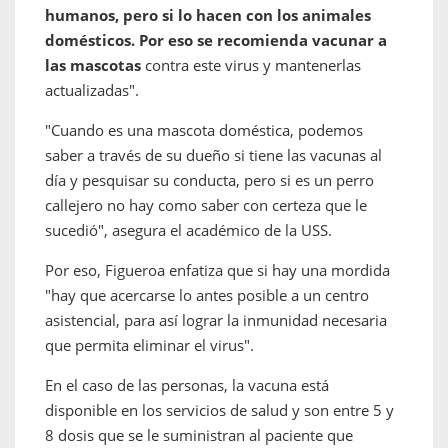
humanos, pero si lo hacen con los animales
domésticos. Por eso se recomienda vacunar a
las mascotas
contra este virus y mantenerlas
actualizadas".
"Cuando es una mascota doméstica, podemos
saber a través de su dueño si tiene las vacunas al
día y pesquisar su conducta, pero si es un perro
callejero no hay como saber con certeza que le
sucedió", asegura el académico de la USS.
Por eso, Figueroa enfatiza que si hay una mordida
"hay que acercarse lo antes posible a un centro
asistencial, para así lograr la inmunidad necesaria
que permita eliminar el virus".
En el caso de las personas, la vacuna está
disponible en los servicios de salud y son entre 5 y
8 dosis que se le suministran al paciente que