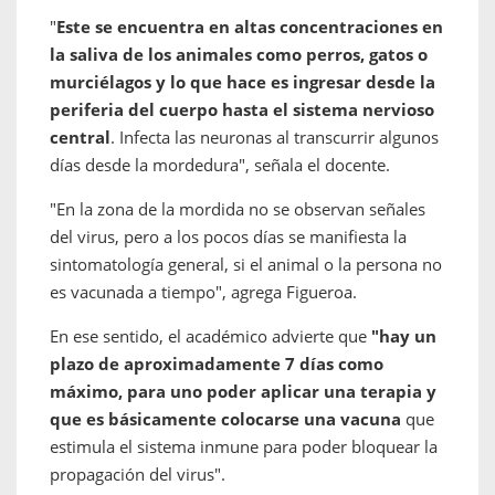
"
Este se encuentra en altas concentraciones en
la saliva de los animales como perros, gatos o
murciélagos y lo que hace es ingresar desde la
periferia del cuerpo hasta el sistema nervioso
central
. Infecta las neuronas al transcurrir algunos
días desde la mordedura", señala el docente.
"En la zona de la mordida no se observan señales
del virus, pero a los pocos días se manifiesta la
sintomatología general, si el animal o la persona no
es vacunada a tiempo", agrega Figueroa.
En ese sentido, el académico advierte que
"hay un
plazo de aproximadamente 7 días como
máximo, para uno poder aplicar una terapia y
que es básicamente colocarse una vacuna
que
estimula el sistema inmune para poder bloquear la
propagación del virus".