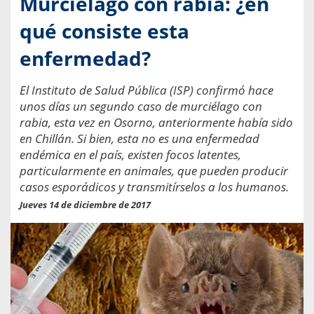
Murciélago con rabia: ¿en
qué consiste esta
enfermedad?
El Instituto de Salud Pública (ISP) confirmó hace
unos días un segundo caso de murciélago con
rabia, esta vez en Osorno, anteriormente había sido
en Chillán. Si bien, esta no es una enfermedad
endémica en el país, existen focos latentes,
particularmente en animales, que pueden producir
casos esporádicos y transmitírselos a los humanos.
Jueves 14 de diciembre de 2017