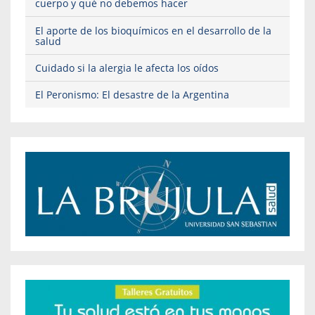
cuerpo y qué no debemos hacer
El aporte de los bioquímicos en el desarrollo de la
salud
Cuidado si la alergia le afecta los oídos
El Peronismo: El desastre de la Argentina