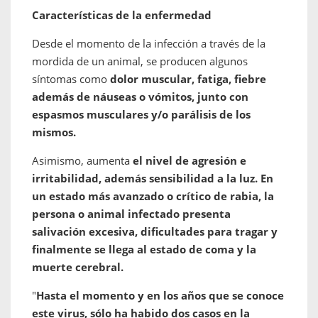
Características de la enfermedad
Desde el momento de la infección a través de la
mordida de un animal, se producen algunos
síntomas como
dolor muscular, fatiga, fiebre
además de náuseas o vómitos, junto con
espasmos musculares y/o parálisis de los
mismos.
Asimismo, aumenta
el nivel de agresión e
irritabilidad, además sensibilidad a la luz. En
un estado más avanzado o crítico de rabia, la
persona o animal infectado presenta
salivación excesiva, dificultades para tragar y
finalmente se llega al estado de coma y la
muerte cerebral.
"
Hasta el momento y en los años que se conoce
este virus, sólo ha habido dos casos en la