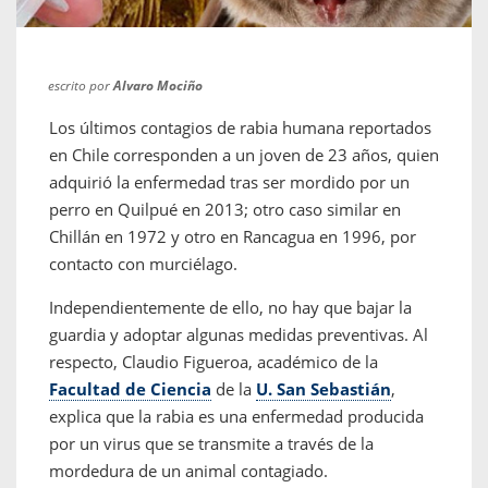
escrito por
Alvaro Mociño
Los últimos contagios de rabia humana reportados
en Chile corresponden a un joven de 23 años, quien
adquirió la enfermedad tras ser mordido por un
perro en Quilpué en 2013; otro caso similar en
Chillán en 1972 y otro en Rancagua en 1996, por
contacto con murciélago.
Independientemente de ello, no hay que bajar la
guardia y adoptar algunas medidas preventivas. Al
respecto, Claudio Figueroa, académico de la
Facultad de Ciencia
de la
U. San Sebastián
,
explica que la rabia es una enfermedad producida
por un virus que se transmite a través de la
mordedura de un animal contagiado.