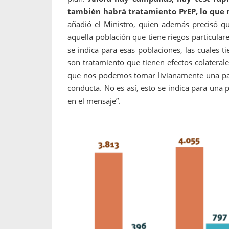
también habrá tratamiento PrEP, lo que 
añadió el Ministro, quien además precisó qu
aquella población que tiene riegos particular
se indica para esas poblaciones, las cuales 
son tratamiento que tienen efectos colatera
que nos podemos tomar livianamente una past
conducta. No es así, esto se indica para una 
en el mensaje”.