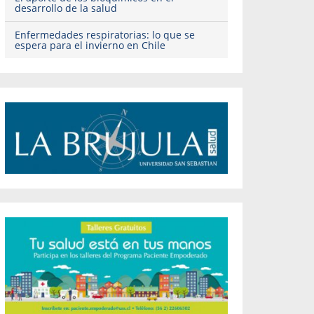
desarrollo de la salud
Enfermedades respiratorias: lo que se
espera para el invierno en Chile