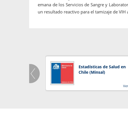
emana de los Servicios de Sangre y Laboratori
un resultado reactivo para el tamizaje de VIH
Estadísticas de Salud en
Chile (Minsal)
Ve