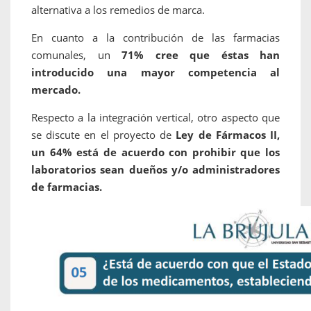
alternativa a los remedios de marca.
En cuanto a la contribución de las farmacias
comunales, un
71% cree que éstas han
introducido una mayor competencia al
mercado.
Respecto a la integración vertical, otro aspecto que
se discute en el proyecto de
Ley de Fármacos II,
un 64% está de acuerdo con prohibir que los
laboratorios sean dueños y/o administradores
de farmacias.