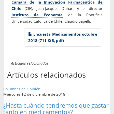
Cámara de la Innovación Farmacéutica de
Chile
(CIF), Jean-Jacques Duhart y el director
Instituto de Economía
de la Pontificia
Universidad Católica de Chile, Claudio Sapelli.
Encuesta Medicamentos octubre
2018 (711 KiB, pdf)
Artículos relacionados
Artículos relacionados
Columnas de Opinión
Miércoles 12 de diciembre de 2018
¿Hasta cuándo tendremos que gastar
tanto en medicamentos?