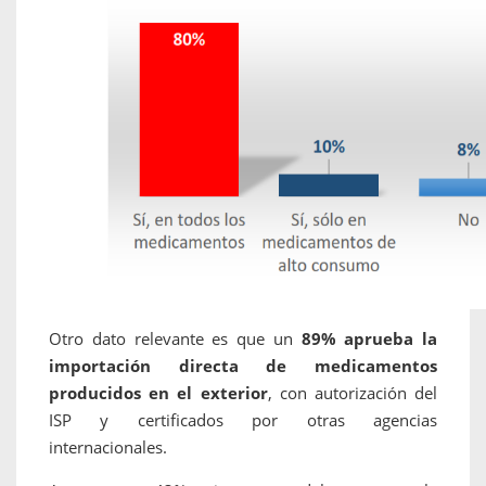
Otro dato relevante es que un
89% aprueba la
importación directa de medicamentos
producidos en el exterior
, con autorización del
ISP y certificados por otras agencias
internacionales.