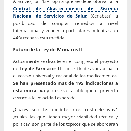
A su vez, un 43% opina que se debe otorgar a la
Central de Abastecimiento del Sistema
Nacional de Servicios de Salud
(Cenabast) la
posibilidad de comprar remedios a nivel
internacional y vender a particulares, mientras un
44% rechaza esta medida.
Futuro de la Ley de Fármacos II
Actualmente se discute en el Congreso el proyecto
de
Ley de Fármacos II
, con el fin de avanzar hacia
el acceso universal y racional de los medicamentos.
Se han presentado más de 195 indicaciones a
esta iniciativa
y no se ve factible que el proyecto
avance a la velocidad esperada.
¿Cuáles son las medidas más costo-efectivas?,
¿cuáles las que tienen mayor viabilidad técnica y
política?, son parte de los tópicos que se abordarán