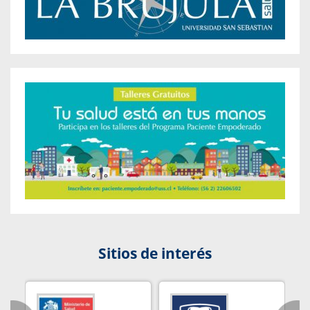
Sitios de interés