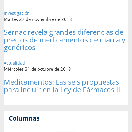
Investigación
Martes 27 de noviembre de 2018
Sernac revela grandes diferencias de
precios de medicamentos de marca y
genéricos
Actualidad
Miércoles 31 de octubre de 2018
Medicamentos: Las seis propuestas
para incluir en la Ley de Fármacos II
Columnas