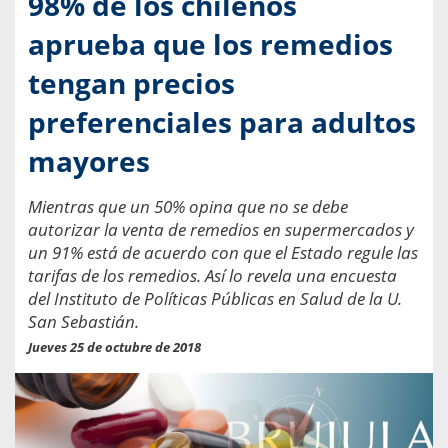
98% de los chilenos
aprueba que los remedios
tengan precios
preferenciales para adultos
mayores
Mientras que un 50% opina que no se debe
autorizar la venta de remedios en supermercados y
un 91% está de acuerdo con que el Estado regule las
tarifas de los remedios. Así lo revela una encuesta
del Instituto de Políticas Públicas en Salud de la U.
San Sebastián.
Jueves 25 de octubre de 2018