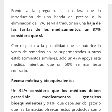
Frente a la pregunta, si considera que la
introducción de una banda de precios o la
eliminación del IVA, se va a traducir en una
baja de
las tarifas de los medicamentos, un 87%
considera que sí.
Con respecto a la posibilidad que se autorice la
venta de remedios en los supermercados u otros
establecimientos similares, sólo un 47% apoya esta
medida, mientras que un 50% se manifiesta
contrario.
Receta médica y bioequivalentes
Un
94% considera que los médicos deben
prescribir medicamentos genéricos
bioequivalentes
y 91%, que debe ser obligatorio
que las farmacias ofrezcan estos productos como