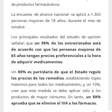
de productos farmacéuticos.
La encuesta -de alcance nacional- se aplicó a 1.360
personas mayores de 18 años, durante el mes de
octubre.
Los principales resultados del estudio de opinión
señalan que
un 98% de los entrevistados está
de acuerdo con que las personas mayores de
65 años tengan precios preferenciales a la hora
de adquirir medicamentos.
Un
80% es partidario de que el Estado regule
los precios de los remedios
, estableciendo topes
máximos para todos los medicamentos, y un 10%,
cree que esta medida se debe aplicar sólo a los
productos de mayor consumo. En tanto,
un 88%
aprueba que se elimine el IVA a los fármacos.