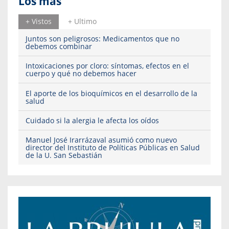
Los más
+ Vistos
+ Ultimo
Juntos son peligrosos: Medicamentos que no
debemos combinar
Intoxicaciones por cloro: síntomas, efectos en el
cuerpo y qué no debemos hacer
El aporte de los bioquímicos en el desarrollo de la
salud
Cuidado si la alergia le afecta los oídos
Manuel José Irarrázaval asumió como nuevo
director del Instituto de Políticas Públicas en Salud
de la U. San Sebastián