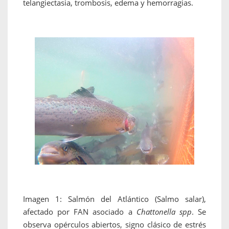
telangiectasia, trombosis, edema y hemorragias.
Imagen 1: Salmón del Atlántico (Salmo salar),
afectado por FAN asociado a
Chattonella spp
. Se
observa opérculos abiertos, signo clásico de estrés