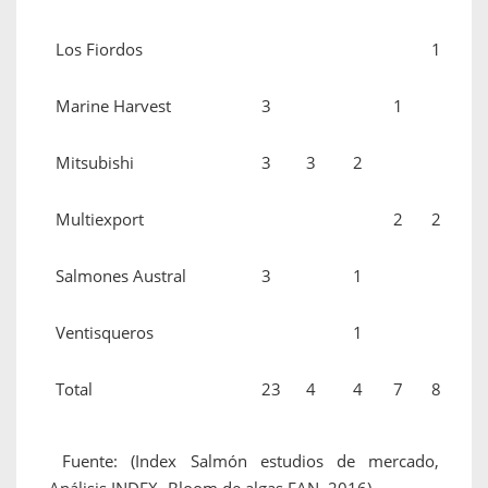
Los Fiordos
1
Marine Harvest
3
1
Mitsubishi
3
3
2
Multiexport
2
2
Salmones Austral
3
1
Ventisqueros
1
Total
23
4
4
7
8
Fuente: (Index Salmón estudios de mercado,