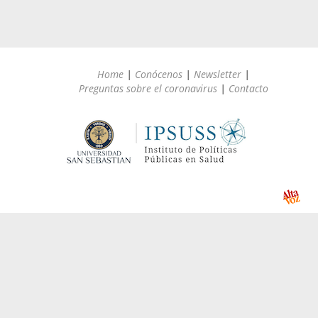
Home
|
Conócenos
|
Newsletter
|
Preguntas sobre el coronavirus
|
Contacto