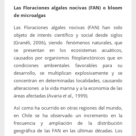
Las Floraciones algales nocivas (FAN) o bloom
de microalgas
Las Floraciones algales nocivas (FAN) han sido
objeto de interés científico y social desde siglos
(Granéli, 2006), siendo fenómenos naturales, que
se presentan en los ecosistemas acuáticos,
causados por organismos fitoplanctónicos que en
condiciones ambientales favorables para su
desarrollo, se multiplican explosivamente y se
concentran en determinadas localidades, causando
alteraciones a la vida marina y a la economía de las
áreas afectadas (Avaria
et al.,
1999).
Así como ha ocurrido en otras regiones del mundo,
en Chile se ha observado un incremento en la
frecuencia y ampliación de la distribución
geográfica de las FAN en las últimas décadas. Los