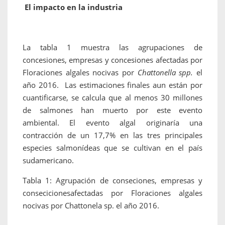
El impacto en la industria
La tabla 1 muestra las agrupaciones de
concesiones, empresas y concesiones afectadas por
Floraciones algales nocivas por
Chattonella spp.
el
año 2016. Las estimaciones finales aun están por
cuantificarse, se calcula que al menos 30 millones
de salmones han muerto por este evento
ambiental. El evento algal originaría una
contracción de un 17,7% en las tres principales
especies salmonídeas que se cultivan en el país
sudamericano.
Tabla 1: Agrupación de conseciones, empresas y
consecicionesafectadas por Floraciones algales
nocivas por Chattonela sp. el año 2016.