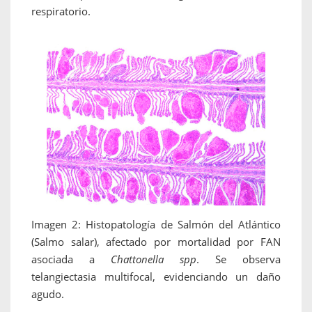
respiratorio.
Imagen 2: Histopatología de Salmón del Atlántico
(Salmo salar), afectado por mortalidad por FAN
asociada a
Chattonella spp
. Se observa
telangiectasia multifocal, evidenciando un daño
agudo.