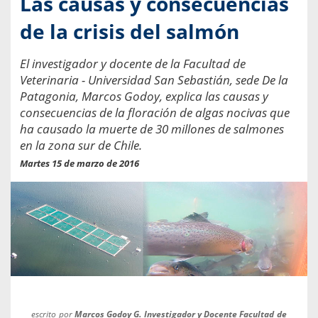
Las causas y consecuencias
de la crisis del salmón
El investigador y docente de la Facultad de
Veterinaria - Universidad San Sebastián, sede De la
Patagonia, Marcos Godoy, explica las causas y
consecuencias de la floración de algas nocivas que
ha causado la muerte de 30 millones de salmones
en la zona sur de Chile.
Martes 15 de marzo de 2016
escrito por
Marcos Godoy G. Investigador y Docente Facultad de