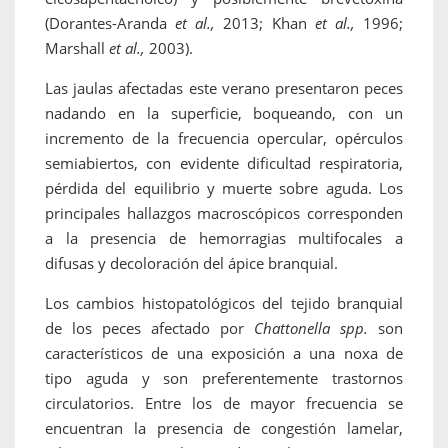
(Dorantes-Aranda
et al.,
2013; Khan
et al.,
1996;
Marshall
et al.,
2003).
Las jaulas afectadas este verano presentaron peces
nadando en la superficie, boqueando, con un
incremento de la frecuencia opercular, opérculos
semiabiertos, con evidente dificultad respiratoria,
pérdida del equilibrio y muerte sobre aguda. Los
principales hallazgos macroscópicos corresponden
a la presencia de hemorragias multifocales a
difusas y decoloración del ápice branquial.
Los cambios histopatológicos del tejido branquial
de los peces afectado por
Chattonella spp.
son
característicos de una exposición a una noxa de
tipo aguda y son preferentemente trastornos
circulatorios. Entre los de mayor frecuencia se
encuentran la presencia de congestión lamelar,