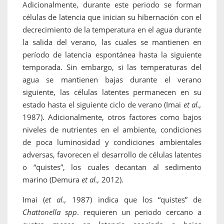
Adicionalmente, durante este periodo se forman
células de latencia que inician su hibernación con el
decrecimiento de la temperatura en el agua durante
la salida del verano, las cuales se mantienen en
período de latencia espontánea hasta la siguiente
temporada. Sin embargo, si las temperaturas del
agua se mantienen bajas durante el verano
siguiente, las células latentes permanecen en su
estado hasta el siguiente ciclo de verano (Imai
et al.,
1987). Adicionalmente, otros factores como bajos
niveles de nutrientes en el ambiente, condiciones
de poca luminosidad y condiciones ambientales
adversas, favorecen el desarrollo de células latentes
o “quistes”, los cuales decantan al sedimento
marino (Demura
et al.,
2012).
Imai (
et al.,
1987) indica que los “quistes” de
Chattonella spp
. requieren un periodo cercano a