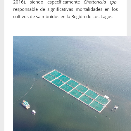
2016), siendo específicamente
Chattonella spp.
responsable de significativas mortalidades en los
cultivos de salmónidos en la Región de Los Lagos.