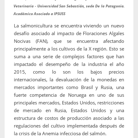
Veterinaria - Universidad San Sebastián, sede De la Patagonia.
Académico Asociado a IPSUSS
La salmonicultura se encuentra viviendo un nuevo
desafío asociado al impacto de Floraciones Algales
Nocivas (FAN), que se encuentra afectando
principalmente a los cultivos de la X región. Esto se
suma a una serie de complejos factores que han
impactado el desempeño de la industria el año
2015, como lo son los bajos precios
internacionales, la devaluación de la monedas en
mercados importantes como Brasil y Rusia, una
fuerte competencia de Noruega en uno de sus
principales mercados, Estados Unidos, restricciones
de mercado en Rusia, Estados Unidos y una
estructura de costos de producción asociado a las
regulaciones del cultivo implementada después de
la crisis de la Anemia infecciosa del salmón.