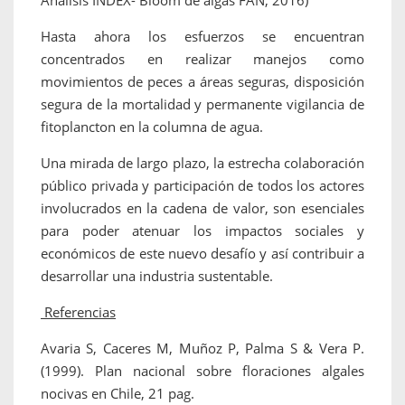
Análisis INDEX- Bloom de algas FAN, 2016)
Hasta ahora los esfuerzos se encuentran
concentrados en realizar manejos como
movimientos de peces a áreas seguras, disposición
segura de la mortalidad y permanente vigilancia de
fitoplancton en la columna de agua.
Una mirada de largo plazo, la estrecha colaboración
público privada y participación de todos los actores
involucrados en la cadena de valor, son esenciales
para poder atenuar los impactos sociales y
económicos de este nuevo desafío y así contribuir a
desarrollar una industria sustentable.
Referencias
Avaria S, Caceres M, Muñoz P, Palma S & Vera P.
(1999). Plan nacional sobre floraciones algales
nocivas en Chile, 21 pag.