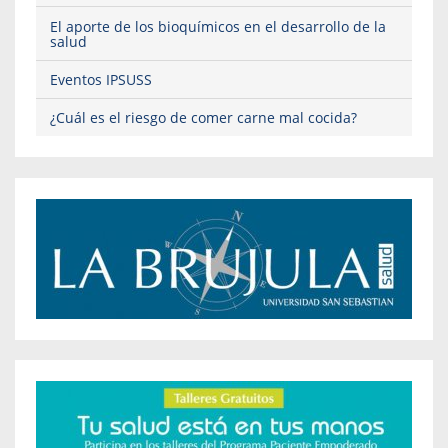
El aporte de los bioquímicos en el desarrollo de la
salud
Eventos IPSUSS
¿Cuál es el riesgo de comer carne mal cocida?