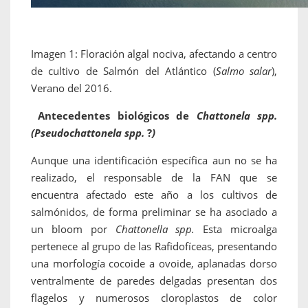
Imagen 1: Floración algal nociva, afectando a centro
de cultivo de Salmón del Atlántico (
Salmo salar
),
Verano del 2016.
Antecedentes biológicos de
Chattonela spp.
(Pseudochattonela spp.
?
)
Aunque una identificación específica aun no se ha
realizado, el responsable de la FAN que se
encuentra afectado este año a los cultivos de
salmónidos, de forma preliminar se ha asociado a
un bloom por
Chattonella spp.
Esta microalga
pertenece al grupo de las Rafidofíceas, presentando
una morfología cocoide a ovoide, aplanadas dorso
ventralmente de paredes delgadas presentan dos
flagelos y numerosos cloroplastos de color