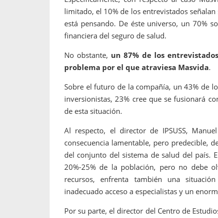
limitado, el 10% de los entrevistados señalan
está pensando. De éste universo, un 70% sos
financiera del seguro de salud.
No obstante,
un 87% de los entrevistados,
problema por el que atraviesa Masvida
.
Sobre el futuro de la compañía, un 43% de lo
inversionistas, 23% cree que se fusionará c
de esta situación.
Al respecto, el director de IPSUSS, Manuel 
consecuencia lamentable, pero predecible, de
del conjunto del sistema de salud del país. E
20%-25% de la población, pero no debe ol
recursos, enfrenta también una situación 
inadecuado acceso a especialistas y un enorme 
Por su parte, el director del Centro de Estudio