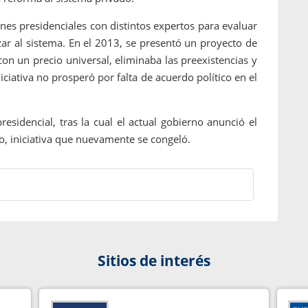
nes presidenciales con distintos expertos para evaluar
zar al sistema. En el 2013, se presentó un proyecto de
on un precio universal, eliminaba las preexistencias y
iciativa no prosperó por falta de acuerdo político en el
esidencial, tras la cual el actual gobierno anunció el
o, iniciativa que nuevamente se congeló.
Sitios de interés