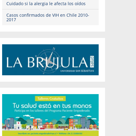
Cuidado si la alergia le afecta los oídos
Casos confirmados de VIH en Chile 2010-
2017