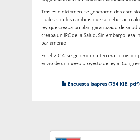
Tras este dictamen, se generaron dos comisio
cuáles son los cambios que se deberían reali
ley que creaba un plan garantizado de salud c
creaba un IPC de la Salud. Sin embargo, esa in
parlamento.
En el 2014 se generó una tercera comisión pr
envío de un nuevo proyecto de ley al Congres
Encuesta Isapres (734 KiB, pdf)