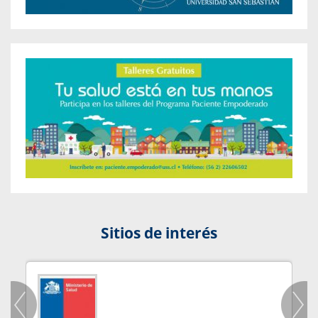
Sitios de interés