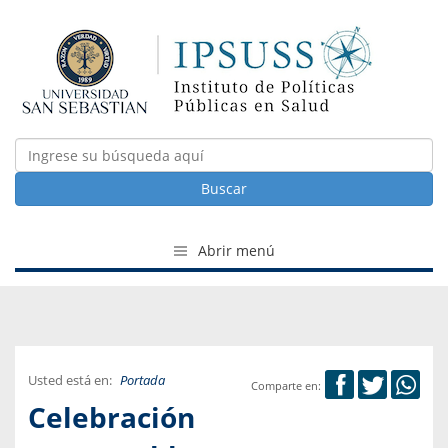
Buscar
Abrir menú
Usted está en:
Portada
Comparte en:
Celebración