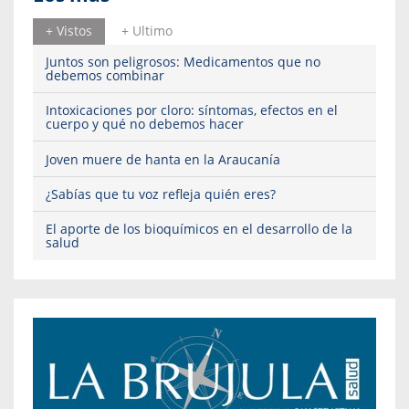
+ Vistos
+ Ultimo
Juntos son peligrosos: Medicamentos que no
debemos combinar
Intoxicaciones por cloro: síntomas, efectos en el
cuerpo y qué no debemos hacer
Joven muere de hanta en la Araucanía
¿Sabías que tu voz refleja quién eres?
El aporte de los bioquímicos en el desarrollo de la
salud