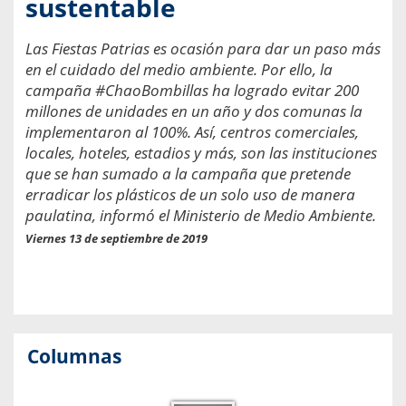
sustentable
Las Fiestas Patrias es ocasión para dar un paso más
en el cuidado del medio ambiente. Por ello, la
campaña #ChaoBombillas ha logrado evitar 200
millones de unidades en un año y dos comunas la
implementaron al 100%. Así, centros comerciales,
locales, hoteles, estadios y más, son las instituciones
que se han sumado a la campaña que pretende
erradicar los plásticos de un solo uso de manera
paulatina, informó el Ministerio de Medio Ambiente.
Viernes 13 de septiembre de 2019
Columnas