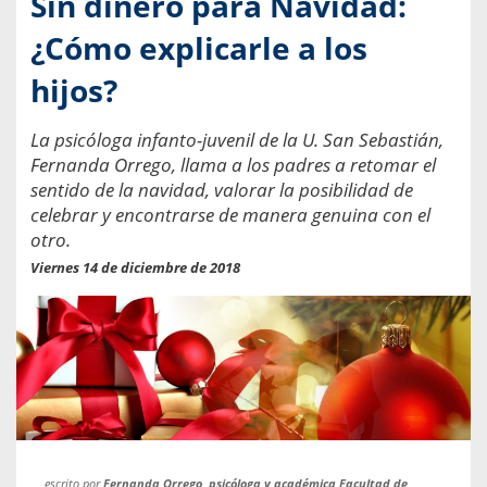
Sin dinero para Navidad:
¿Cómo explicarle a los
hijos?
La psicóloga infanto-juvenil de la U. San Sebastián,
Fernanda Orrego, llama a los padres a retomar el
sentido de la navidad, valorar la posibilidad de
celebrar y encontrarse de manera genuina con el
otro.
Viernes 14 de diciembre de 2018
escrito por
Fernanda Orrego, psicóloga y académica Facultad de