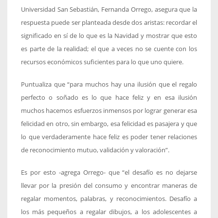
Universidad San Sebastián, Fernanda Orrego, asegura que la
respuesta puede ser planteada desde dos aristas: recordar el
significado en sí de lo que es la Navidad y mostrar que esto
es parte de la realidad; el que a veces no se cuente con los
recursos económicos suficientes para lo que uno quiere.
Puntualiza que “para muchos hay una ilusión que el regalo
perfecto o soñado es lo que hace feliz y en esa ilusión
muchos hacemos esfuerzos inmensos por lograr generar esa
felicidad en otro, sin embargo, esa felicidad es pasajera y que
lo que verdaderamente hace feliz es poder tener relaciones
de reconocimiento mutuo, validación y valoración”.
Es por esto -agrega Orrego- que “el desafío es no dejarse
llevar por la presión del consumo y encontrar maneras de
regalar momentos, palabras, y reconocimientos. Desafío a
los más pequeños a regalar dibujos, a los adolescentes a