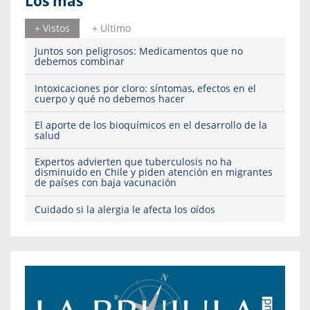
Los más
+ Vistos
+ Ultimo
Juntos son peligrosos: Medicamentos que no
debemos combinar
Intoxicaciones por cloro: síntomas, efectos en el
cuerpo y qué no debemos hacer
El aporte de los bioquímicos en el desarrollo de la
salud
Expertos advierten que tuberculosis no ha
disminuido en Chile y piden atención en migrantes
de países con baja vacunación
Cuidado si la alergia le afecta los oídos