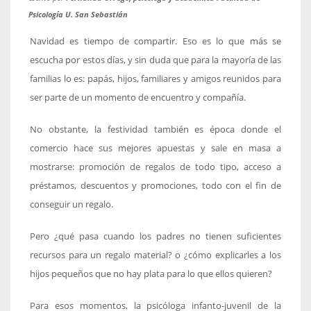
Psicología U. San Sebastián
Navidad es tiempo de compartir. Eso es lo que más se
escucha por estos días, y sin duda que para la mayoría de las
familias lo es: papás, hijos, familiares y amigos reunidos para
ser parte de un momento de encuentro y compañía.
No obstante, la festividad también es época donde el
comercio hace sus mejores apuestas y sale en masa a
mostrarse: promoción de regalos de todo tipo, acceso a
préstamos, descuentos y promociones, todo con el fin de
conseguir un regalo.
Pero ¿qué pasa cuando los padres no tienen suficientes
recursos para un regalo material? o ¿cómo explicarles a los
hijos pequeños que no hay plata para lo que ellos quieren?
Para esos momentos, la psicóloga infanto-juvenil de la