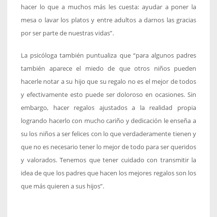
hacer lo que a muchos más les cuesta: ayudar a poner la
mesa o lavar los platos y entre adultos a darnos las gracias
por ser parte de nuestras vidas”.
La psicóloga también puntualiza que “para algunos padres
también aparece el miedo de que otros niños pueden
hacerle notar a su hijo que su regalo no es el mejor de todos
y efectivamente esto puede ser doloroso en ocasiones. Sin
embargo, hacer regalos ajustados a la realidad propia
logrando hacerlo con mucho cariño y dedicación le enseña a
su los niños a ser felices con lo que verdaderamente tienen y
que no es necesario tener lo mejor de todo para ser queridos
y valorados. Tenemos que tener cuidado con transmitir la
idea de que los padres que hacen los mejores regalos son los
que más quieren a sus hijos”.