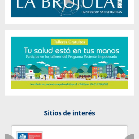
Sitios de interés