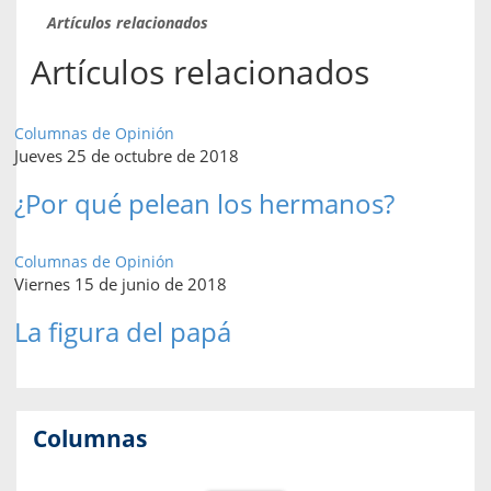
Artículos relacionados
Artículos relacionados
Columnas de Opinión
Jueves 25 de octubre de 2018
¿Por qué pelean los hermanos?
Columnas de Opinión
Viernes 15 de junio de 2018
La figura del papá
Columnas