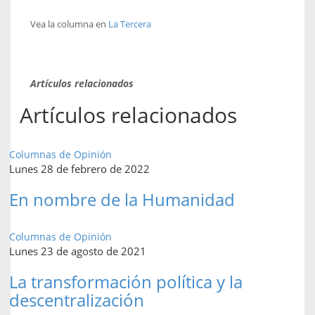
Vea la columna en
La Tercera
Artículos relacionados
Artículos relacionados
Columnas de Opinión
Lunes 28 de febrero de 2022
En nombre de la Humanidad
Columnas de Opinión
Lunes 23 de agosto de 2021
La transformación política y la
descentralización