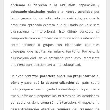
abriendo el derecho a la exclusión
, separación y
colocando obstáculos reales a la interculturalidad
, por
tanto, generando un articulado inconsistente, ya que la
propuesta aprobada expresa que el Estado de Chile será
plurinacional e intercultural. Este último concepto se
comprende como el proceso de comunicación e interacción
entre personas o grupos con identidades culturales
diferentes que habitan un mismo territorio. Por ello, la
plurinacionalidad, en el articulado propuesto, representa
una cierta contradicción con la interculturalidad.
En dicho contexto,
pareciera oportuno preguntarnos el
cómo y para qué la descentralización del país,
sobre
todo porque el constituyente ha desdibujado la propuesta
tras su afán de superponer los intereses de las identidades,
por sobre los de la comunión e integración. Al respecto,
la
descentralización efectiva requiere del traspaso de