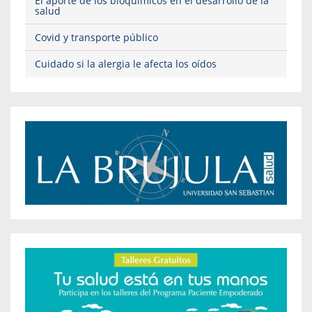
El aporte de los bioquímicos en el desarrollo de la
salud
Covid y transporte público
Cuidado si la alergia le afecta los oídos