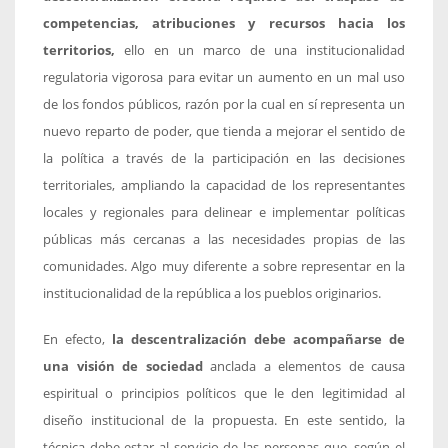
competencias, atribuciones y recursos hacia los
territorios,
ello en un marco de una institucionalidad
regulatoria vigorosa para evitar un aumento en un mal uso
de los fondos públicos, razón por la cual en sí representa un
nuevo reparto de poder, que tienda a mejorar el sentido de
la política a través de la participación en las decisiones
territoriales, ampliando la capacidad de los representantes
locales y regionales para delinear e implementar políticas
públicas más cercanas a las necesidades propias de las
comunidades. Algo muy diferente a sobre representar en la
institucionalidad de la república a los pueblos originarios.
En efecto,
la descentralización debe acompañarse de
una visión de sociedad
anclada a elementos de causa
espiritual o principios políticos que le den legitimidad al
diseño institucional de la propuesta. En este sentido, la
técnica debe estar al servicio de las personas que, según el