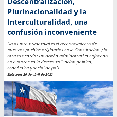
Descentralización,
Plurinacionalidad y la
Interculturalidad, una
confusión inconveniente
Un asunto primordial es el reconocimiento de
nuestros pueblos originarios en la Constitución y la
otra es acordar un diseño administrativo enfocado
en avanzar en la descentralización política,
económica y social de país.
Miércoles 20 de abril de 2022