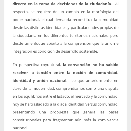
directo en la toma de decisiones de la ciudadanía.
Al
respecto, se requiere de un cambio en la morfología del
poder nacional, el cual demanda reconstituir la comunidad
desde las distintas identidades y particularidades propias de
la ciudadanía en los diferentes territorios nacionales, pero
desde un enfoque abierto a la comprensión que la unión e
integración es condición de desarrollo sostenible.
En perspectiva coyuntural,
la convención no ha sabido
resolver la tensión entre la noción de comunidad,
identidad y unión nacional.
Lo que anteriormente, en
clave de la modernidad, comprendíamos como una disputa
en los equilibrios entre el Estado, el mercado y la comunidad,
hoy se ha trasladado a la diada identidad versus comunidad,
presentando una propuesta que genera las bases
constitucionales para fragmentar aún más la convivencia
nacional.