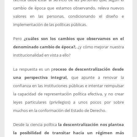
cambio de época que estamos observando, releva nuevos
valores en las personas, condicionando el diseño e
implementación de las políticas públicas.
Pero
¿cuáles son los cambios que observamos en el
denominado cambio de época?,
¿y cómo mejorar nuestra
institucionalidad en vista a ello?
La respuesta es un p
roceso de descentralización desde
una perspectiva integral,
que apunte a renovar la
confianza en las instituciones públicas e intentar reimpulsar
la capacidad de representación política efectiva, y no crear
leyes particulares (privilegios) a unos pocos por sobre
muchos en la conformación del Estado de Derecho.
Desde la ciencia política
la descentralización nos plantea
la posibilidad de transitar hacia un régimen más