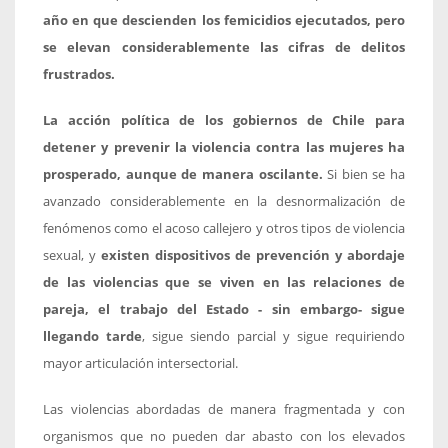
año en que descienden los femicidios ejecutados, pero
se elevan considerablemente las cifras de delitos
frustrados.
La acción política de los gobiernos de Chile para
detener y prevenir la violencia contra las mujeres ha
prosperado, aunque de manera oscilante.
Si bien se ha
avanzado considerablemente en la desnormalización de
fenómenos como el acoso callejero y otros tipos de violencia
sexual, y
existen dispositivos de prevención y abordaje
de las violencias que se viven en las relaciones de
pareja, el trabajo del Estado - sin embargo- sigue
llegando tarde
, sigue siendo parcial y sigue requiriendo
mayor articulación intersectorial.
Las violencias abordadas de manera fragmentada y con
organismos que no pueden dar abasto con los elevados