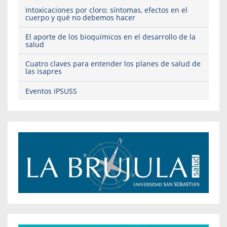
Intoxicaciones por cloro: síntomas, efectos en el
cuerpo y qué no debemos hacer
El aporte de los bioquímicos en el desarrollo de la
salud
Cuatro claves para entender los planes de salud de
las isapres
Eventos IPSUSS