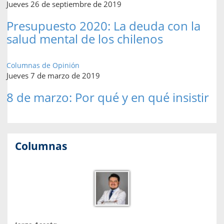
Jueves 26 de septiembre de 2019
Presupuesto 2020: La deuda con la
salud mental de los chilenos
Columnas de Opinión
Jueves 7 de marzo de 2019
8 de marzo: Por qué y en qué insistir
Columnas