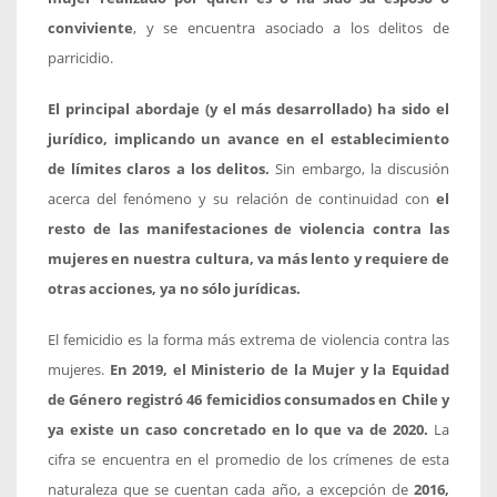
conviviente
, y se encuentra asociado a los delitos de
parricidio.
El principal abordaje (y el más desarrollado) ha sido el
jurídico, implicando un avance en el establecimiento
de límites claros a los delitos.
Sin embargo, la discusión
acerca del fenómeno y su relación de continuidad con
el
resto de las manifestaciones de violencia contra las
mujeres en nuestra cultura, va más lento y requiere de
otras acciones, ya no sólo jurídicas.
El femicidio es la forma más extrema de violencia contra las
mujeres.
En 2019, el Ministerio de la Mujer y la Equidad
de Género registró 46 femicidios consumados en Chile y
ya existe un caso concretado en lo que va de 2020.
La
cifra se encuentra en el promedio de los crímenes de esta
naturaleza que se cuentan cada año, a excepción de
2016,