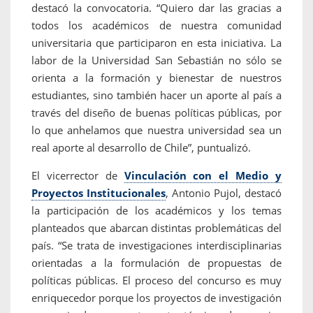
destacó la convocatoria. “Quiero dar las gracias a
todos los académicos de nuestra comunidad
universitaria que participaron en esta iniciativa. La
labor de la Universidad San Sebastián no sólo se
orienta a la formación y bienestar de nuestros
estudiantes, sino también hacer un aporte al país a
través del diseño de buenas políticas públicas, por
lo que anhelamos que nuestra universidad sea un
real aporte al desarrollo de Chile”, puntualizó.
El vicerrector de
Vinculación con el Medio y
Proyectos Institucionales
, Antonio Pujol, destacó
la participación de los académicos y los temas
planteados que abarcan distintas problemáticas del
país. “Se trata de investigaciones interdisciplinarias
orientadas a la formulación de propuestas de
políticas públicas. El proceso del concurso es muy
enriquecedor porque los proyectos de investigación