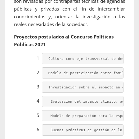
son revisadas por contrapartes técnicas de agencias
públicas y privadas con el fin de intercambiar
conocimientos y, orientar la investigación a las
reales necesidades de la sociedad”.
Proyectos postulados al Concurso Políticas
Públicas 2021
Cultura como eje transversal de desarroll
Modelo de participación entre familia y e
Investigación sobre el impacto en el terr
 Evaluación del impacto clínico, adherenc
 Modelo de preparación para la especializ
 Buenas prácticas de gestión de la conviv