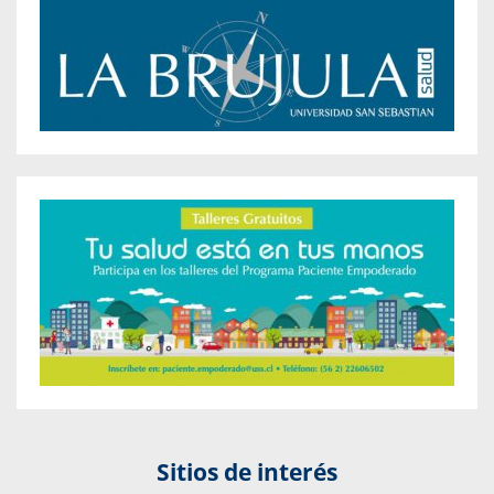
Sitios de interés