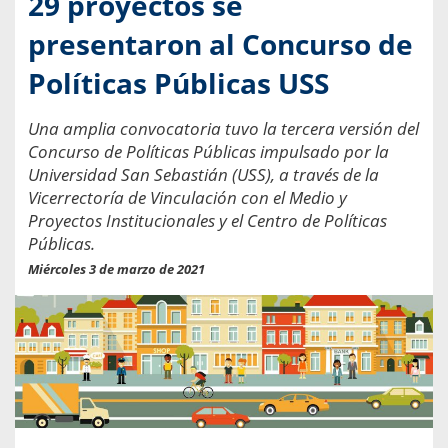
29 proyectos se
presentaron al Concurso de
Políticas Públicas USS
Una amplia convocatoria tuvo la tercera versión del
Concurso de Políticas Públicas impulsado por la
Universidad San Sebastián (USS), a través de la
Vicerrectoría de Vinculación con el Medio y
Proyectos Institucionales y el Centro de Políticas
Públicas.
Miércoles 3 de marzo de 2021