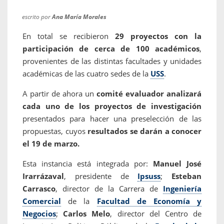
escrito por
Ana María Morales
En total se recibieron
29 proyectos con la
participación de cerca de 100 académicos
,
provenientes de las distintas facultades y unidades
académicas de las cuatro sedes de la
USS
.
A partir de ahora un
comité evaluador analizará
cada uno de los proyectos de investigación
presentados para hacer una preselección de las
propuestas, cuyos
resultados se darán a conocer
el 19 de marzo.
Esta instancia está integrada por:
Manuel José
Irarrázaval
, presidente de
Ipsuss
;
Esteban
Carrasco
, director de la Carrera de
Ingeniería
Comercial
de la
Facultad de Economía y
Negocios
;
Carlos Melo
, director del Centro de