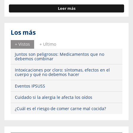
Leer más
Los más
+ Vistos
+ Ultimo
Juntos son peligrosos: Medicamentos que no
debemos combinar
Intoxicaciones por cloro: síntomas, efectos en el
cuerpo y qué no debemos hacer
Eventos IPSUSS
Cuidado si la alergia le afecta los oídos
¿Cuál es el riesgo de comer carne mal cocida?