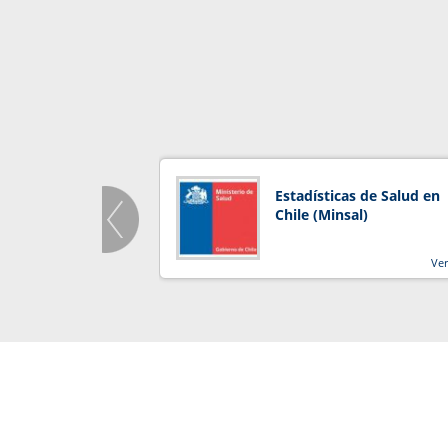
Estadísticas de Salud en
Chile (Minsal)
Ve