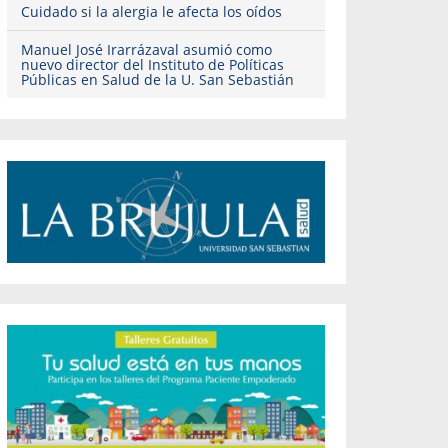
Cuidado si la alergia le afecta los oídos
Manuel José Irarrázaval asumió como
nuevo director del Instituto de Políticas
Públicas en Salud de la U. San Sebastián