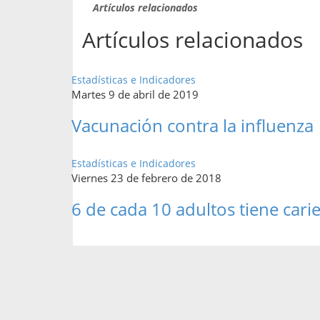
Artículos relacionados
Artículos relacionados
Estadísticas e Indicadores
Martes 9 de abril de 2019
Vacunación contra la influenza
Estadísticas e Indicadores
Viernes 23 de febrero de 2018
6 de cada 10 adultos tiene carie