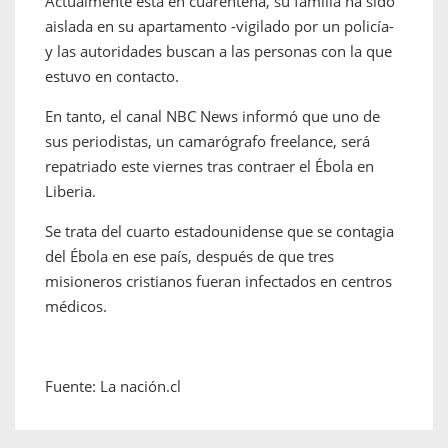
Actualmente está en cuarentena, su familia ha sido
aislada en su apartamento -vigilado por un policía-
y las autoridades buscan a las personas con la que
estuvo en contacto.
En tanto, el canal NBC News informó que uno de
sus periodistas, un camarógrafo freelance, será
repatriado este viernes tras contraer el Ébola en
Liberia.
Se trata del cuarto estadounidense que se contagia
del Ébola en ese país, después de que tres
misioneros cristianos fueran infectados en centros
médicos.
Fuente: La nación.cl