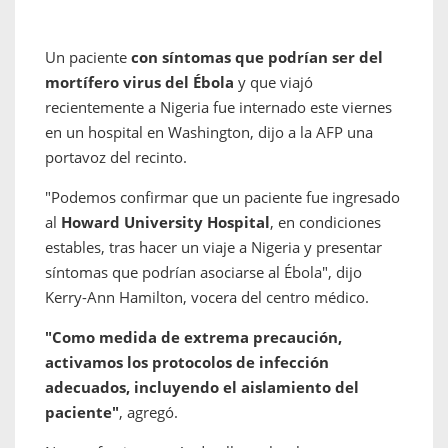
Un paciente
con síntomas que podrían ser del
mortífero virus del Ébola
y que viajó
recientemente a Nigeria fue internado este viernes
en un hospital en Washington, dijo a la AFP una
portavoz del recinto.
"Podemos confirmar que un paciente fue ingresado
al
Howard University Hospital
, en condiciones
estables, tras hacer un viaje a Nigeria y presentar
síntomas que podrían asociarse al Ébola", dijo
Kerry-Ann Hamilton, vocera del centro médico.
"Como medida de extrema precaución,
activamos los protocolos de infección
adecuados, incluyendo el aislamiento del
paciente"
, agregó.