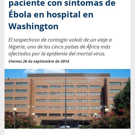
paciente con síntomas de
Ébola en hospital en
Washington
El sospechoso de contagio volvió de un viaje a
Nigeria, uno de los cinco países de África más
afectados por la epidemia del mortal virus.
Viernes 26 de septiembre de 2014