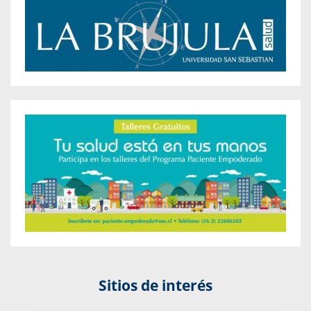
Sitios de interés