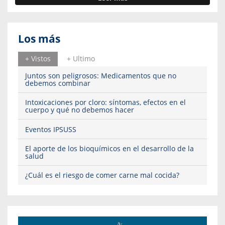
Los más
+ Vistos
+ Ultimo
Juntos son peligrosos: Medicamentos que no
debemos combinar
Intoxicaciones por cloro: síntomas, efectos en el
cuerpo y qué no debemos hacer
Eventos IPSUSS
El aporte de los bioquímicos en el desarrollo de la
salud
¿Cuál es el riesgo de comer carne mal cocida?