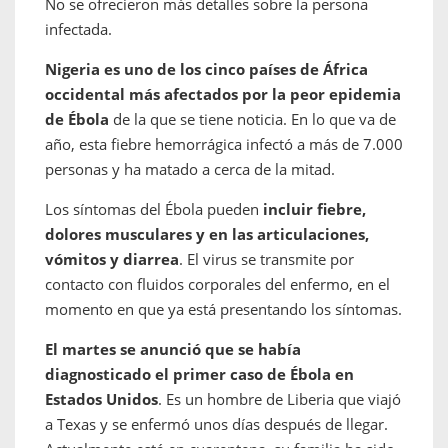
No se ofrecieron más detalles sobre la persona
infectada.
Nigeria es uno de los cinco países de África
occidental más afectados por la peor epidemia
de Ébola
de la que se tiene noticia. En lo que va de
año, esta fiebre hemorrágica infectó a más de 7.000
personas y ha matado a cerca de la mitad.
Los síntomas del Ébola pueden
incluir fiebre,
dolores musculares y en las articulaciones,
vómitos y diarrea
. El virus se transmite por
contacto con fluidos corporales del enfermo, en el
momento en que ya está presentando los síntomas.
El martes se anunció que se había
diagnosticado el primer caso de Ébola en
Estados Unidos
. Es un hombre de Liberia que viajó
a Texas y se enfermó unos días después de llegar.