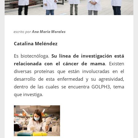
escrito por
Ana María Morales
Catalina Meléndez
Es biotecnóloga.
Su línea de investigación está
relacionada con el cáncer de mama
. Existen
diversas proteínas que están involucradas en el
desarrollo de esta enfermedad y su agresividad,
dentro de las cuales se encuentra GOLPH3, tema
que investiga.