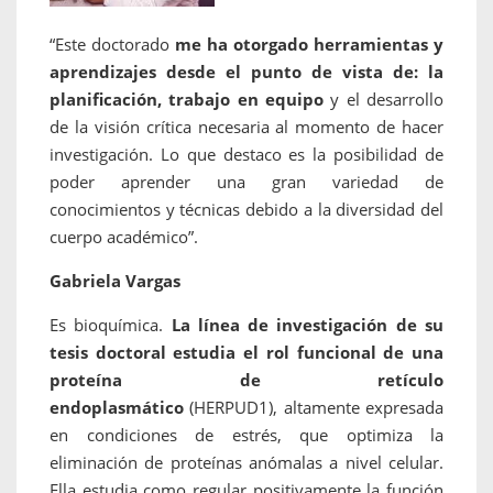
“Este doctorado
me ha otorgado herramientas y
aprendizajes desde el punto de vista de: la
planificación, trabajo en equipo
y el desarrollo
de la visión crítica necesaria al momento de hacer
investigación. Lo que destaco es la posibilidad de
poder aprender una gran variedad de
conocimientos y técnicas debido a la diversidad del
cuerpo académico”.
Gabriela Vargas
Es bioquímica.
La línea de investigación de su
tesis doctoral estudia el rol funcional de una
proteína de retículo
endoplasmático
(HERPUD1), altamente expresada
en condiciones de estrés, que optimiza la
eliminación de proteínas anómalas a nivel celular.
Ella estudia como regular positivamente la función