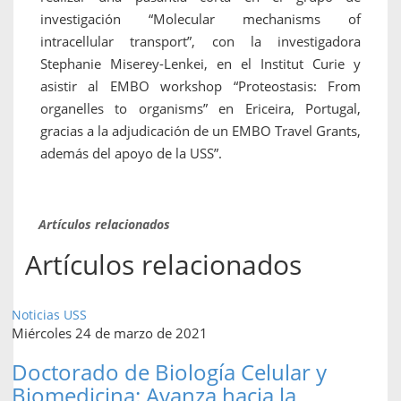
investigación “Molecular mechanisms of
intracellular transport”, con la investigadora
Stephanie Miserey-Lenkei, en el Institut Curie y
asistir al EMBO workshop “Proteostasis: From
organelles to organisms” en Ericeira, Portugal,
gracias a la adjudicación de un EMBO Travel Grants,
además del apoyo de la USS”.
Artículos relacionados
Artículos relacionados
Noticias USS
Miércoles 24 de marzo de 2021
Doctorado de Biología Celular y
Biomedicina: Avanza hacia la