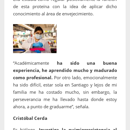
de esta proteína con la idea de aplicar dicho
conocimiento al área de envejecimiento.
“Académicamente
ha sido una buena
experiencia, he aprendido mucho y madurado
como profesional.
Por otro lado, emocionalmente
ha sido difícil, estar sola en Santiago y lejos de mi
familia me ha costado mucho, sin embargo, la
perseverancia me ha llevado hasta donde estoy
ahora, a punto de graduarme”, señala.
Cristóbal Cerda
Es biólogo.
Investiga la quimiorresistencia al