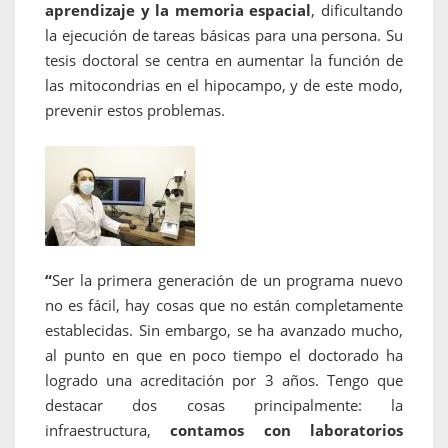
aprendizaje y la memoria espacial
, dificultando
la ejecución de tareas básicas para una persona. Su
tesis doctoral se centra en aumentar la función de
las mitocondrias en el hipocampo, y de este modo,
prevenir estos problemas.
“
Ser la primera generación de un programa nuevo
no es fácil, hay cosas que no están completamente
establecidas. Sin embargo, se ha avanzado mucho,
al punto en que en poco tiempo el doctorado ha
logrado una acreditación por 3 años. Tengo que
destacar dos cosas principalmente: la
infraestructura,
contamos con laboratorios