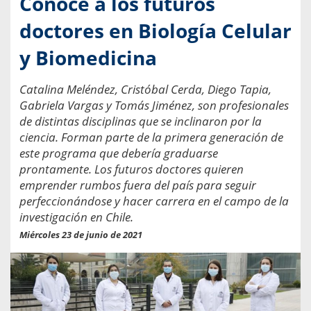
Conoce a los futuros
doctores en Biología Celular
y Biomedicina
Catalina Meléndez, Cristóbal Cerda, Diego Tapia,
Gabriela Vargas y Tomás Jiménez, son profesionales
de distintas disciplinas que se inclinaron por la
ciencia. Forman parte de la primera generación de
este programa que debería graduarse
prontamente. Los futuros doctores quieren
emprender rumbos fuera del país para seguir
perfeccionándose y hacer carrera en el campo de la
investigación en Chile.
Miércoles 23 de junio de 2021