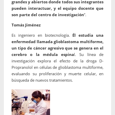
grandes y abiertos donde todos sus integrantes
pueden interactuar, y el equipo docente que
son parte del centro de investigación
”.
Tomás Jiménez
Es ingeniero en biotecnología.
Él estudia una
enfermedad llamada glioblastoma multiforme,
un tipo de cáncer agresivo que se genera en el
cerebro o la médula espina
l. Su línea de
investigación explora el efecto de la droga D-
Propranolol en células de glioblastoma multiforme,
evaluando su proliferación y muerte celular, en
búsqueda de nuevos tratamientos.