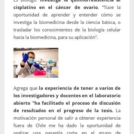
cisplatino en el cáncer de ovario
. “Tuve la
oportunidad de aprender y entender cómo se
investiga la biomedicina desde la ciencia básica, o
trasladar los conocimientos de la biología celular
hacia la biomedicina, para su aplicación".
Agrega que
la experiencia de tener a varios de
los investigadores y docentes en el laboratorio
abierto "ha facilitado el proceso de discusión
de resultados en el progreso de la tesis.
La
motivación personal de salir a obtener experiencia
fuera de Chile me ha dado la oportunidad de
realizar una pasantía corta en el grupo de