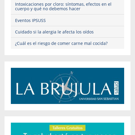
Intoxicaciones por cloro: síntomas, efectos en el
cuerpo y qué no debemos hacer
Eventos IPSUSS
Cuidado si la alergia le afecta los oídos
¿Cuál es el riesgo de comer carne mal cocida?