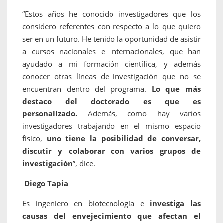
“Estos años he conocido investigadores que los
considero referentes con respecto a lo que quiero
ser en un futuro. He tenido la oportunidad de asistir
a cursos nacionales e internacionales, que han
ayudado a mi formación científica, y además
conocer otras líneas de investigación que no se
encuentran dentro del programa.
Lo que más
destaco del doctorado es que es
personalizado.
Además, como hay varios
investigadores trabajando en el mismo espacio
físico,
uno tiene la posibilidad de conversar,
discutir y colaborar con varios grupos de
investigación
”, dice.
Diego Tapia
Es ingeniero en biotecnología e
investiga las
causas del envejecimiento que afectan el