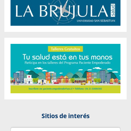
Sitios de interés