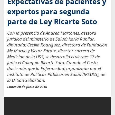
Expectativas de pacientes y
expertos para segunda
parte de Ley Ricarte Soto
Con la presencia de Andrea Martones, asesora
jurídica del ministerio de Salud; Karla Rubilar,
diputada; Cecilia Rodríguez, directora de Fundación
Me Muevo y Víctor Zárate, director carrera de
Medicina de la USS, se desarrolló el viernes 17 de
junio el Coloquio Ricarte Soto: Cuando el Costo
duele más que la Enfermedad, organizado por el
Instituto de Políticas Públicas en Salud (IPSUSS), de
la U. San Sebastián.
Lunes 20 de junio de 2016