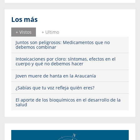
Los más
+ Vistos
+ Ultimo
Juntos son peligrosos: Medicamentos que no
debemos combinar
Intoxicaciones por cloro: síntomas, efectos en el
cuerpo y qué no debemos hacer
Joven muere de hanta en la Araucanía
¿Sabías que tu voz refleja quién eres?
El aporte de los bioquímicos en el desarrollo de la
salud