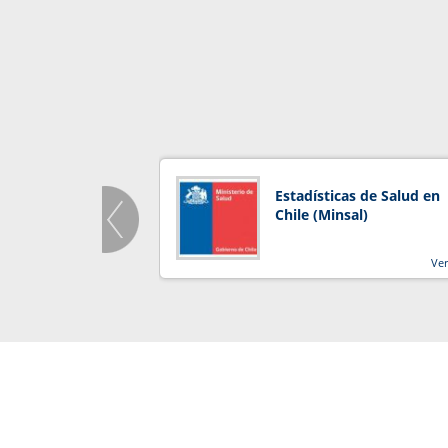
Estadísticas de Salud en
Chile (Minsal)
Ve