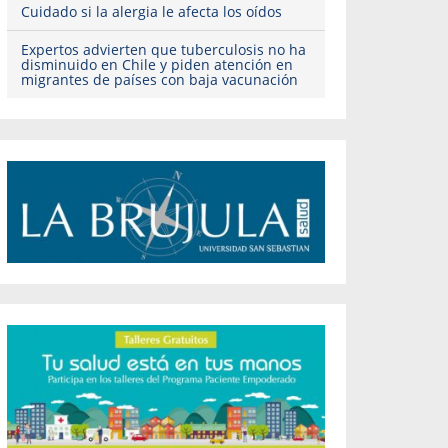
Cuidado si la alergia le afecta los oídos
Expertos advierten que tuberculosis no ha
disminuido en Chile y piden atención en
migrantes de países con baja vacunación