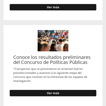
Ver más
Conoce los resultados preliminares
del Concurso de Políticas Públicas
13 proyectos que se presentaron al certamen fueron
preseleccionados y avanzan a la siguiente etapa del
concurso que consiste en la entrevista de los equipos de
investigación.
Ver más