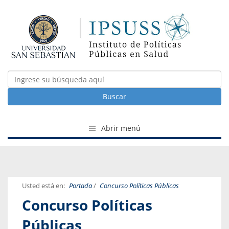
Buscar
Abrir menú
Usted está en:
Portada
/
Concurso Políticas Públicas
Concurso Políticas
Públicas