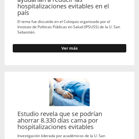
hospitalizaciones evitables en el
país
El tema fue discutido en el Coloquio organizado por el
Instituto de Políticas Públicas en Salud (IPSUSS) de la U. San
Sebastián.
Ver más
Estudio revela que se podrían
ahorrar 8.330 días cama por
hospitalizaciones evitables
Investigación liderada por académicos de la U. San