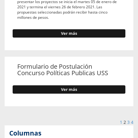
presentar los proyectos se inicia el martes 05 de enero de
2021 y termina el viernes 26 de febrero 2021. Las
propuestas seleccionadas podrán recibir hasta cinco
millones de pesos.
Ver más
Formulario de Postulación
Concurso Políticas Publicas USS
Ver más
1
2
3
4
Columnas