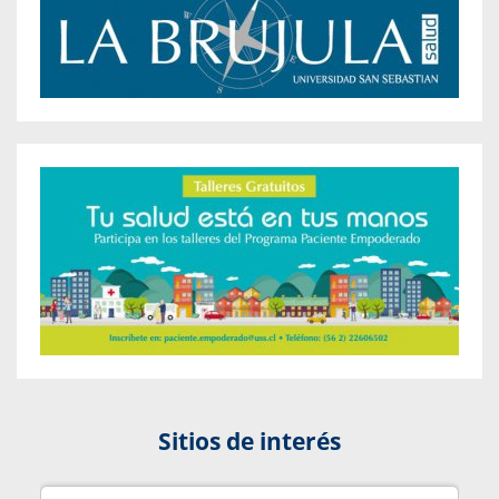
Sitios de interés