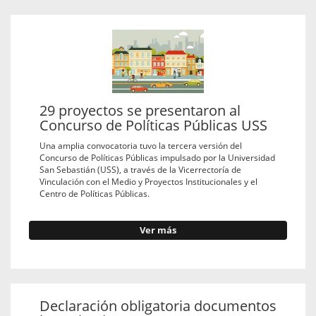
29 proyectos se presentaron al
Concurso de Políticas Públicas USS
Una amplia convocatoria tuvo la tercera versión del
Concurso de Políticas Públicas impulsado por la Universidad
San Sebastián (USS), a través de la Vicerrectoría de
Vinculación con el Medio y Proyectos Institucionales y el
Centro de Políticas Públicas.
Ver más
Declaración obligatoria documentos