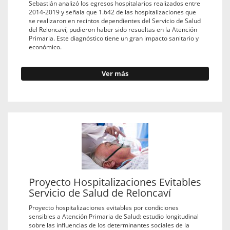
Sebastián analizó los egresos hospitalarios realizados entre
2014-2019 y señala que 1.642 de las hospitalizaciones que
se realizaron en recintos dependientes del Servicio de Salud
del Reloncaví, pudieron haber sido resueltas en la Atención
Primaria. Este diagnóstico tiene un gran impacto sanitario y
económico.
Ver más
Proyecto Hospitalizaciones Evitables
Servicio de Salud de Reloncaví
Proyecto hospitalizaciones evitables por condiciones
sensibles a Atención Primaria de Salud: estudio longitudinal
sobre las influencias de los determinantes sociales de la