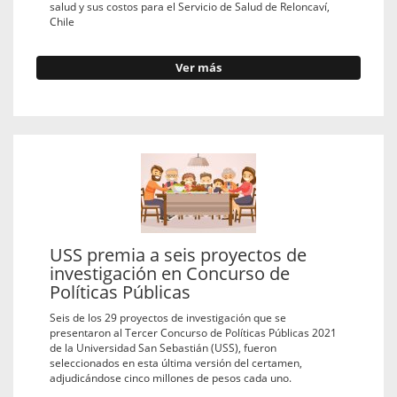
salud y sus costos para el Servicio de Salud de Reloncaví,
Chile
Ver más
USS premia a seis proyectos de
investigación en Concurso de
Políticas Públicas
Seis de los 29 proyectos de investigación que se
presentaron al Tercer Concurso de Políticas Públicas 2021
de la Universidad San Sebastián (USS), fueron
seleccionados en esta última versión del certamen,
adjudicándose cinco millones de pesos cada uno.