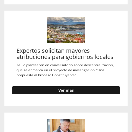
Expertos solicitan mayores
atribuciones para gobiernos locales
Así lo plantearon en conversatorio sobre descentralización,
que se enmarca en el proyecto de investigación: “Una
propuesta al Proceso Constituyente”.
Ver más