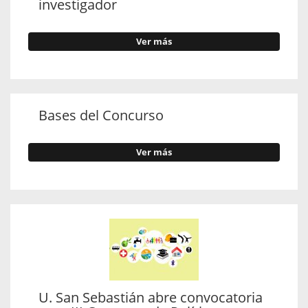
investigador
Ver más
Bases del Concurso
Ver más
U. San Sebastián abre convocatoria