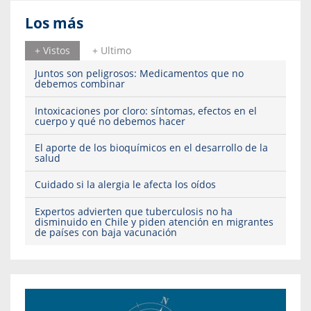
Los más
+ Vistos
+ Ultimo
Juntos son peligrosos: Medicamentos que no
debemos combinar
Intoxicaciones por cloro: síntomas, efectos en el
cuerpo y qué no debemos hacer
El aporte de los bioquímicos en el desarrollo de la
salud
Cuidado si la alergia le afecta los oídos
Expertos advierten que tuberculosis no ha
disminuido en Chile y piden atención en migrantes
de países con baja vacunación