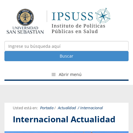
Buscar
Abrir menú
Usted está en:
Portada
/
Actualidad
/ Internacional
Internacional Actualidad