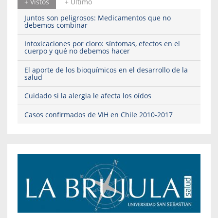
+ Vistos
+ Ultimo
Juntos son peligrosos: Medicamentos que no
debemos combinar
Intoxicaciones por cloro: síntomas, efectos en el
cuerpo y qué no debemos hacer
El aporte de los bioquímicos en el desarrollo de la
salud
Cuidado si la alergia le afecta los oídos
Casos confirmados de VIH en Chile 2010-2017