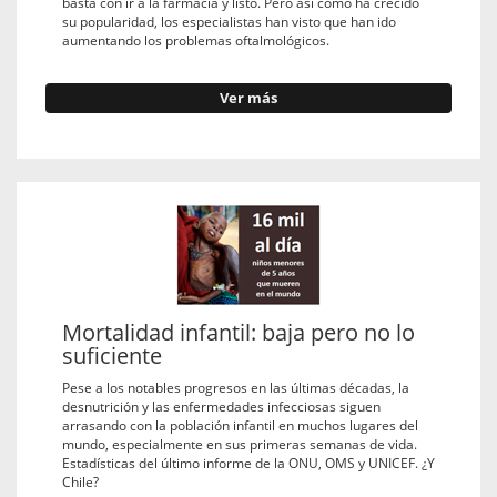
basta con ir a la farmacia y listo. Pero así como ha crecido
su popularidad, los especialistas han visto que han ido
aumentando los problemas oftalmológicos.
Ver más
Mortalidad infantil: baja pero no lo
suficiente
Pese a los notables progresos en las últimas décadas, la
desnutrición y las enfermedades infecciosas siguen
arrasando con la población infantil en muchos lugares del
mundo, especialmente en sus primeras semanas de vida.
Estadísticas del último informe de la ONU, OMS y UNICEF. ¿Y
Chile?