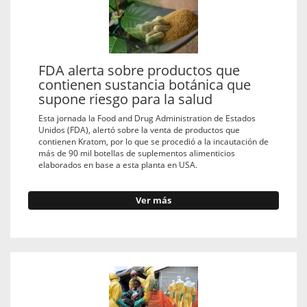
FDA alerta sobre productos que
contienen sustancia botánica que
supone riesgo para la salud
Esta jornada la Food and Drug Administration de Estados
Unidos (FDA), alertó sobre la venta de productos que
contienen Kratom, por lo que se procedió a la incautación de
más de 90 mil botellas de suplementos alimenticios
elaborados en base a esta planta en USA.
Ver más