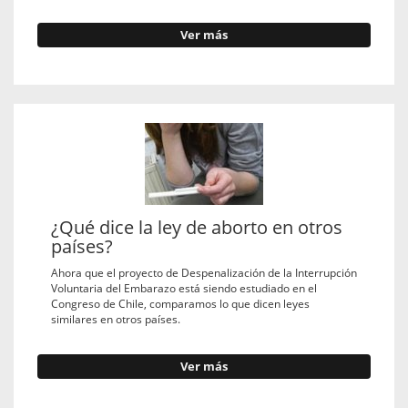
Ver más
¿Qué dice la ley de aborto en otros
países?
Ahora que el proyecto de Despenalización de la Interrupción
Voluntaria del Embarazo está siendo estudiado en el
Congreso de Chile, comparamos lo que dicen leyes
similares en otros países.
Ver más