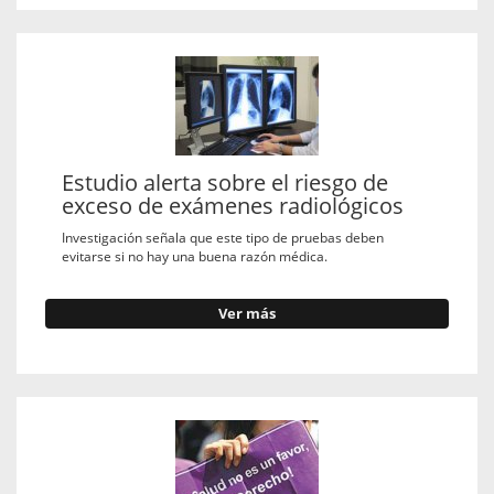
Estudio alerta sobre el riesgo de
exceso de exámenes radiológicos
Investigación señala que este tipo de pruebas deben
evitarse si no hay una buena razón médica.
Ver más