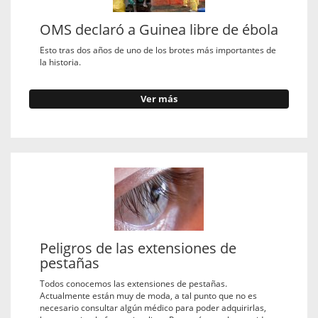
OMS declaró a Guinea libre de ébola
Esto tras dos años de uno de los brotes más importantes de
la historia.
Ver más
Peligros de las extensiones de
pestañas
Todos conocemos las extensiones de pestañas.
Actualmente están muy de moda, a tal punto que no es
necesario consultar algún médico para poder adquirirlas,