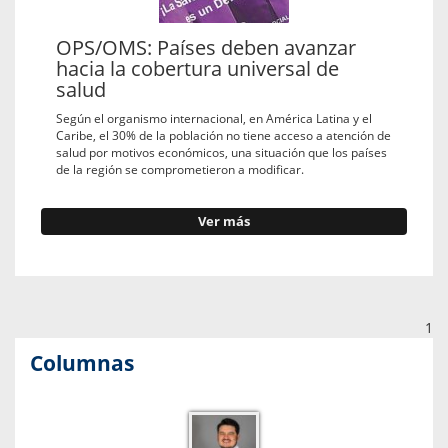
OPS/OMS: Países deben avanzar
hacia la cobertura universal de
salud
Según el organismo internacional, en América Latina y el
Caribe, el 30% de la población no tiene acceso a atención de
salud por motivos económicos, una situación que los países
de la región se comprometieron a modificar.
Ver más
1
Columnas