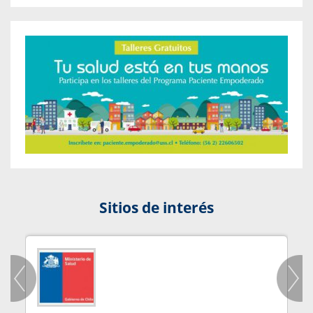
Sitios de interés