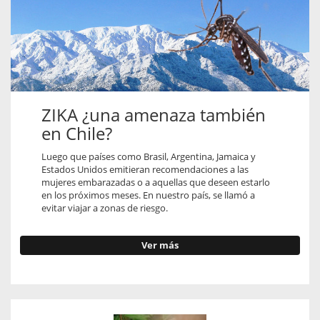
ZIKA ¿una amenaza también
en Chile?
Luego que países como Brasil, Argentina, Jamaica y
Estados Unidos emitieran recomendaciones a las
mujeres embarazadas o a aquellas que deseen estarlo
en los próximos meses. En nuestro país, se llamó a
evitar viajar a zonas de riesgo.
Ver más