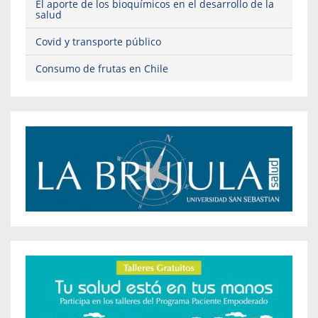
El aporte de los bioquímicos en el desarrollo de la
salud
Covid y transporte público
Consumo de frutas en Chile