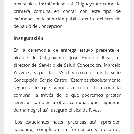
mensuales, instalándose así Chiguayante como la
primera comuna en contar con este tipo de
exámenes en la atención pública dentro del Servicio
de Salud de Concepción.
Inauguración
En la ceremonia de entrega estuvo presente el
alcalde de Chiguayante, José Antonio Rivas; el
director del Servicio de Salud Concepción, Marcelo
Yévenes, y por la USS el vicerrector de la sede
Concepción, Sergio Castro. “Estamos absolutamente
seguros de que vamos a cubrir la demanda
comunal, a través de lo que podremos prestar
servicios también a otras comunas que requieran
de mamografías”, aseguró el alcalde Rivas.
“Los estudiantes hacen prácticas acá, aprenden
haciendo, completan su formación y nosotros,