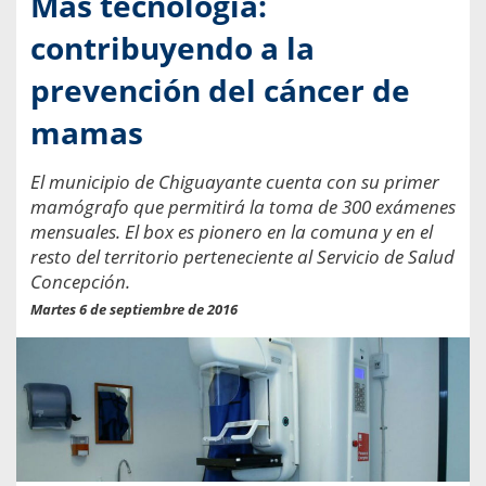
Más tecnología:
contribuyendo a la
prevención del cáncer de
mamas
El municipio de Chiguayante cuenta con su primer
mamógrafo que permitirá la toma de 300 exámenes
mensuales. El box es pionero en la comuna y en el
resto del territorio perteneciente al Servicio de Salud
Concepción.
Martes 6 de septiembre de 2016