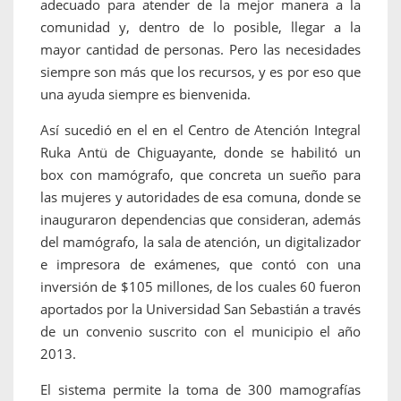
adecuado para atender de la mejor manera a la
comunidad y, dentro de lo posible, llegar a la
mayor cantidad de personas. Pero las necesidades
siempre son más que los recursos, y es por eso que
una ayuda siempre es bienvenida.
Así sucedió en el en el Centro de Atención Integral
Ruka Antü de Chiguayante, donde se habilitó un
box con mamógrafo, que concreta un sueño para
las mujeres y autoridades de esa comuna, donde se
inauguraron dependencias que consideran, además
del mamógrafo, la sala de atención, un digitalizador
e impresora de exámenes, que contó con una
inversión de $105 millones, de los cuales 60 fueron
aportados por la Universidad San Sebastián a través
de un convenio suscrito con el municipio el año
2013.
El sistema permite la toma de 300 mamografías