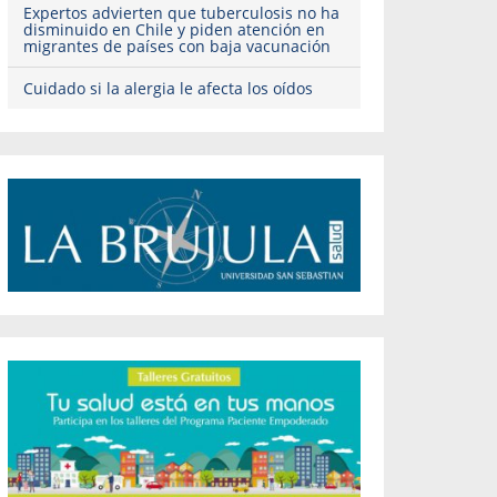
Expertos advierten que tuberculosis no ha
disminuido en Chile y piden atención en
migrantes de países con baja vacunación
Cuidado si la alergia le afecta los oídos