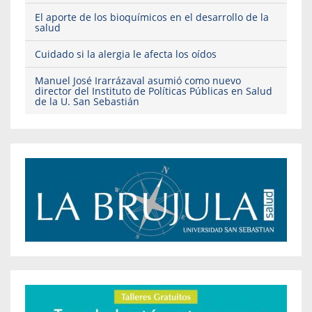
El aporte de los bioquímicos en el desarrollo de la
salud
Cuidado si la alergia le afecta los oídos
Manuel José Irarrázaval asumió como nuevo
director del Instituto de Políticas Públicas en Salud
de la U. San Sebastián