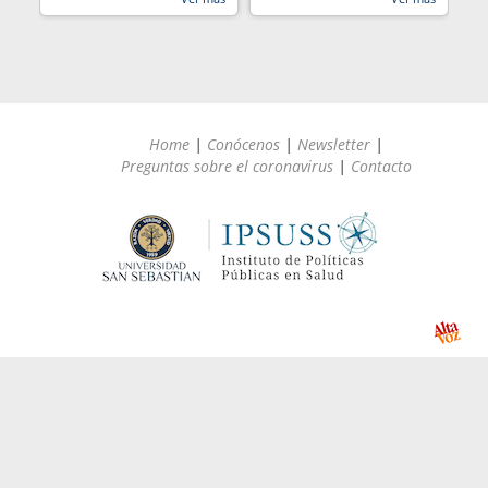
Home
|
Conócenos
|
Newsletter
|
Preguntas sobre el coronavirus
|
Contacto