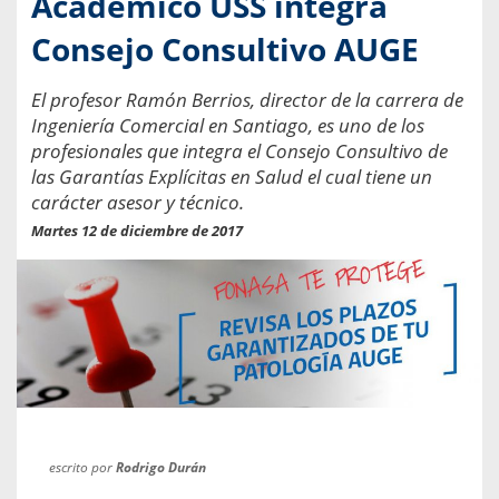
Académico USS integra
Consejo Consultivo AUGE
El profesor Ramón Berrios, director de la carrera de
Ingeniería Comercial en Santiago, es uno de los
profesionales que integra el Consejo Consultivo de
las Garantías Explícitas en Salud el cual tiene un
carácter asesor y técnico.
Martes 12 de diciembre de 2017
escrito por
Rodrigo Durán