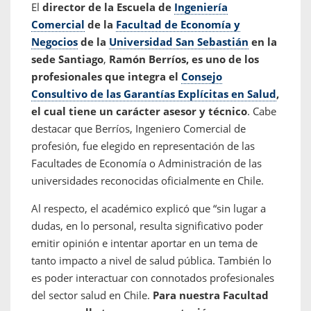
El
director de la Escuela de
Ingeniería
Comercial
de la
Facultad de Economía y
Negocios
de la
Universidad San Sebastián
en la
sede Santiago
,
Ramón Berríos, es uno de los
profesionales que integra el
Consejo
Consultivo de las Garantías Explícitas en Salud
,
el cual tiene un carácter asesor y técnico
. Cabe
destacar que Berríos, Ingeniero Comercial de
profesión, fue elegido en representación de las
Facultades de Economía o Administración de las
universidades reconocidas oficialmente en Chile.
Al respecto, el académico explicó que “sin lugar a
dudas, en lo personal, resulta significativo poder
emitir opinión e intentar aportar en un tema de
tanto impacto a nivel de salud pública. También lo
es poder interactuar con connotados profesionales
del sector salud en Chile.
Para nuestra Facultad