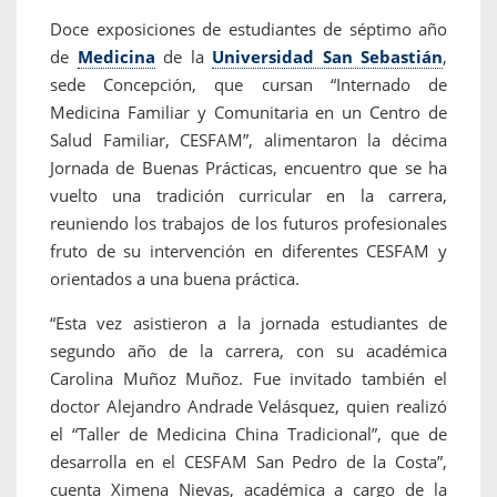
Doce exposiciones de estudiantes de séptimo año
de
Medicina
de la
Universidad San Sebastián
,
sede Concepción, que cursan “Internado de
Medicina Familiar y Comunitaria en un Centro de
Salud Familiar, CESFAM”, alimentaron la décima
Jornada de Buenas Prácticas, encuentro que se ha
vuelto una tradición curricular en la carrera,
reuniendo los trabajos de los futuros profesionales
fruto de su intervención en diferentes CESFAM y
orientados a una buena práctica.
“Esta vez asistieron a la jornada estudiantes de
segundo año de la carrera, con su académica
Carolina Muñoz Muñoz. Fue invitado también el
doctor Alejandro Andrade Velásquez, quien realizó
el “Taller de Medicina China Tradicional”, que de
desarrolla en el CESFAM San Pedro de la Costa”,
cuenta Ximena Nievas, académica a cargo de la