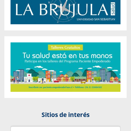
Sitios de interés