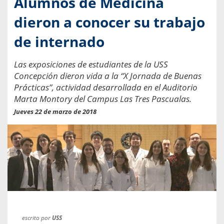
Alumnos de Medicina
dieron a conocer su trabajo
de internado
Las exposiciones de estudiantes de la USS
Concepción dieron vida a la “X Jornada de Buenas
Prácticas”, actividad desarrollada en el Auditorio
Marta Montory del Campus Las Tres Pascualas.
Jueves 22 de marzo de 2018
escrito por
USS