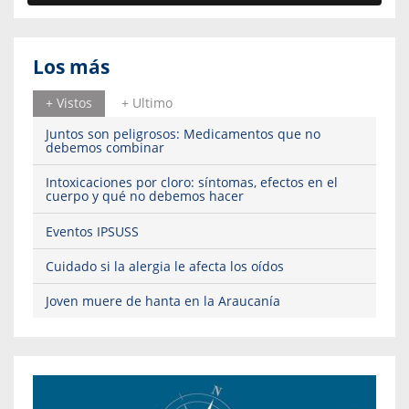
Los más
+ Vistos
+ Ultimo
Juntos son peligrosos: Medicamentos que no
debemos combinar
Intoxicaciones por cloro: síntomas, efectos en el
cuerpo y qué no debemos hacer
Eventos IPSUSS
Cuidado si la alergia le afecta los oídos
Joven muere de hanta en la Araucanía