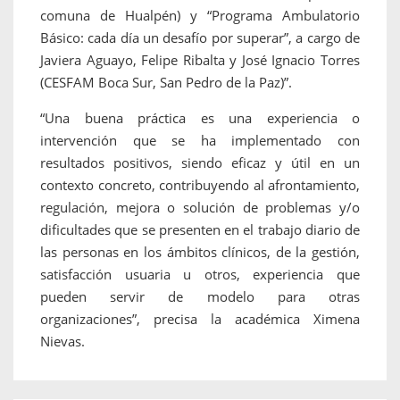
comuna de Hualpén) y “Programa Ambulatorio
Básico: cada día un desafío por superar”, a cargo de
Javiera Aguayo, Felipe Ribalta y José Ignacio Torres
(CESFAM Boca Sur, San Pedro de la Paz)”.
“Una buena práctica es una experiencia o
intervención que se ha implementado con
resultados positivos, siendo eficaz y útil en un
contexto concreto, contribuyendo al afrontamiento,
regulación, mejora o solución de problemas y/o
dificultades que se presenten en el trabajo diario de
las personas en los ámbitos clínicos, de la gestión,
satisfacción usuaria u otros, experiencia que
pueden servir de modelo para otras
organizaciones”, precisa la académica Ximena
Nievas.