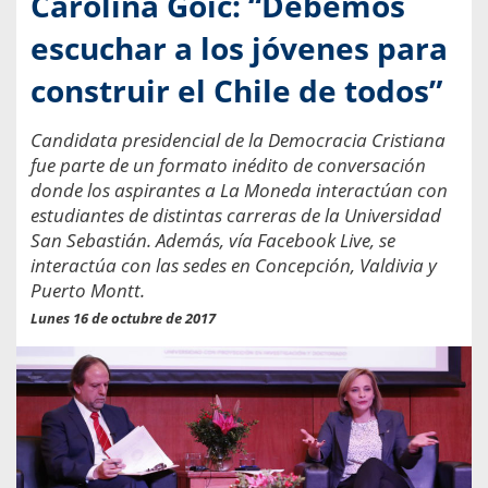
Carolina Goic: “Debemos
escuchar a los jóvenes para
construir el Chile de todos”
Candidata presidencial de la Democracia Cristiana
fue parte de un formato inédito de conversación
donde los aspirantes a La Moneda interactúan con
estudiantes de distintas carreras de la Universidad
San Sebastián. Además, vía Facebook Live, se
interactúa con las sedes en Concepción, Valdivia y
Puerto Montt.
Lunes 16 de octubre de 2017