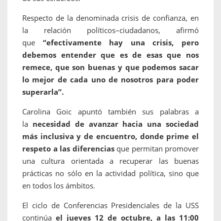
Respecto de la denominada crisis de confianza, en
la relación políticos–ciudadanos, afirmó
que
“efectivamente hay una crisis, pero
debemos entender que es de esas que nos
remece, que son buenas y que podemos sacar
lo mejor de cada uno de nosotros para poder
superarla”.
Carolina Goic apuntó también sus palabras a
la
necesidad de avanzar hacia una sociedad
más inclusiva y de encuentro, donde prime el
respeto a las diferencias
que permitan promover
una cultura orientada a recuperar las buenas
prácticas no sólo en la actividad política, sino que
en todos los ámbitos.
El ciclo de Conferencias Presidenciales de la USS
continúa
el jueves 12 de octubre, a las 11:00