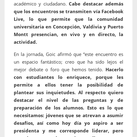
académico y ciudadano.
Cabe destacar además
que los encuentros se transmiten vía Facebook
Live, lo que permite que la comunidad
universitaria en Concepción, Valdivia y Puerto
Montt presencian, en vivo y en directo, la
actividad.
En la jornada, Goic afirmó que “este encuentro es
un espacio fantástico; creo que ha sido lejos el
mejor debate o foro que hemos tenido.
Hacerlo
con estudiantes lo enriquece, porque les
permite a ellos tener la posibilidad de
plantear sus inquietudes. Al respecto quiero
destacar el nivel de las preguntas y de
preparación de los alumnos. Esto es lo que
necesitamos: jóvenes que se atrevan a asumir
desafíos, así como hoy día yo aspiro a ser
presidenta y me corresponde liderar, pero