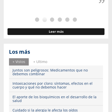
Leer más
Los más
+ Vistos
+ Ultimo
Juntos son peligrosos: Medicamentos que no
debemos combinar
Intoxicaciones por cloro: síntomas, efectos en el
cuerpo y qué no debemos hacer
El aporte de los bioquímicos en el desarrollo de la
salud
Cuidado si la alergia le afecta los oídos