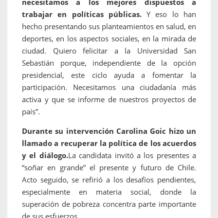
necesitamos a los mejores dispuestos a
trabajar en políticas públicas.
Y eso lo han
hecho presentando sus planteamientos en salud, en
deportes, en los aspectos sociales, en la mirada de
ciudad. Quiero felicitar a la Universidad San
Sebastián porque, independiente de la opción
presidencial, este ciclo ayuda a fomentar la
participación. Necesitamos una ciudadanía más
activa y que se informe de nuestros proyectos de
país”.
Durante su intervención Carolina Goic hizo un
llamado a recuperar la política de los acuerdos
y el diálogo.
La candidata invitó a los presentes a
“soñar en grande” el presente y futuro de Chile.
Acto seguido, se refirió a los desafíos pendientes,
especialmente en materia social, donde la
superación de pobreza concentra parte importante
de sus esfuerzos.