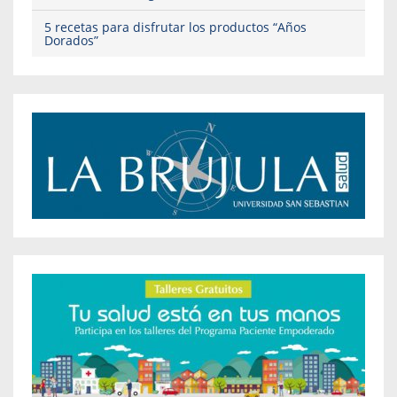
5 recetas para disfrutar los productos “Años
Dorados”