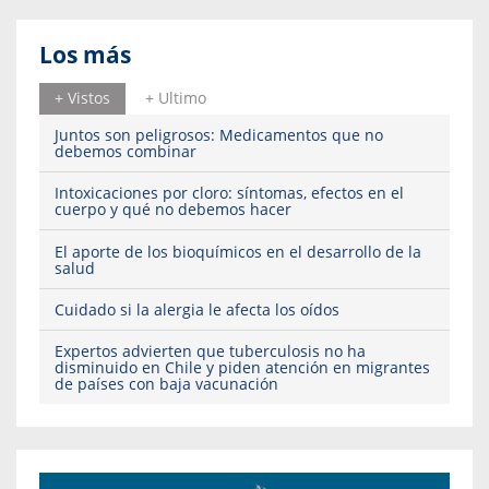
Los más
+ Vistos
+ Ultimo
Juntos son peligrosos: Medicamentos que no
debemos combinar
Intoxicaciones por cloro: síntomas, efectos en el
cuerpo y qué no debemos hacer
El aporte de los bioquímicos en el desarrollo de la
salud
Cuidado si la alergia le afecta los oídos
Expertos advierten que tuberculosis no ha
disminuido en Chile y piden atención en migrantes
de países con baja vacunación