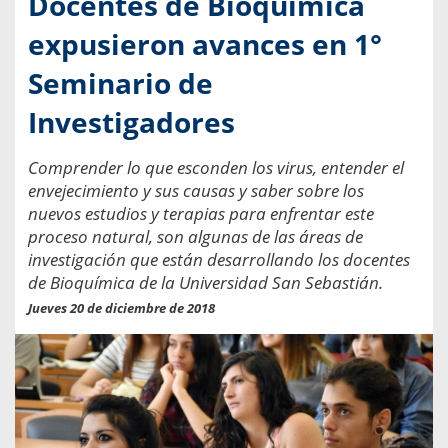
Docentes de Bioquímica
expusieron avances en 1°
Seminario de
Investigadores
Comprender lo que esconden los virus, entender el
envejecimiento y sus causas y saber sobre los
nuevos estudios y terapias para enfrentar este
proceso natural, son algunas de las áreas de
investigación que están desarrollando los docentes
de Bioquímica de la Universidad San Sebastián.
Jueves 20 de diciembre de 2018