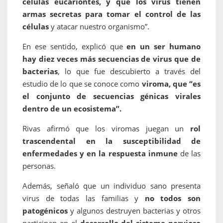
células eucariontes, y que los virus tienen
armas secretas para tomar el control de las
células
y atacar nuestro organismo”.
En ese sentido, explicó que
en un ser humano
hay diez veces más secuencias de virus que de
bacterias
, lo que fue descubierto a través del
estudio de lo que se conoce como
viroma, que “es
el conjunto de secuencias génicas virales
dentro de un ecosistema”.
Rivas afirmó que los viromas juegan un
rol
trascendental en la susceptibilidad de
enfermedades y en la respuesta inmune
de las
personas.
Además, señaló que un individuo sano presenta
virus de todas las familias y
no todos son
patogénicos
y algunos destruyen bacterias y otros