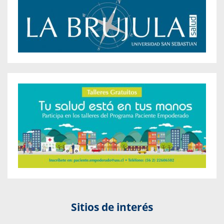
Sitios de interés