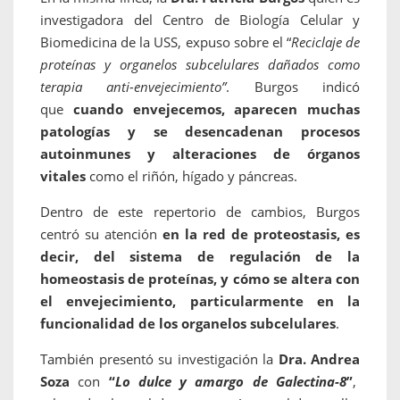
investigadora del Centro de Biología Celular y
Biomedicina de la USS, expuso sobre el “
Reciclaje de
proteínas y organelos subcelulares dañados como
terapia anti-envejecimiento”
. Burgos indicó
que
cuando envejecemos, aparecen muchas
patologías y se desencadenan procesos
autoinmunes y alteraciones de órganos
vitales
como el riñón, hígado y páncreas.
Dentro de este repertorio de cambios, Burgos
centró su atención
en la red de proteostasis, es
decir, del sistema de regulación de la
homeostasis de proteínas, y cómo se altera con
el envejecimiento, particularmente en la
funcionalidad de los organelos subcelulares
.
También presentó su investigación la
Dra. Andrea
Soza
con
“
Lo dulce y amargo de Galectina-8
”
,