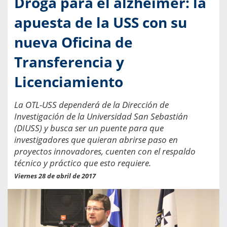
Droga para el alzhéimer: la
apuesta de la USS con su
nueva Oficina de
Transferencia y
Licenciamiento
La OTL-USS dependerá de la Dirección de
Investigación de la Universidad San Sebastián
(DIUSS) y busca ser un puente para que
investigadores que quieran abrirse paso en
proyectos innovadores, cuenten con el respaldo
técnico y práctico que esto requiere.
Viernes 28 de abril de 2017