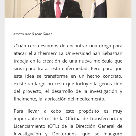
escrito por
Oscar Galaz
¿Cuán cerca estamos de encontrar una droga para
atacar el alzhéimer? La Universidad San Sebastián
trabaja en la creación de una nueva molécula que
sirva para tratar esta enfermedad. Pero para que
esta idea se transforme en un hecho concreto,
existe un largo proceso que incluye: la generación
del proyecto, el desarrollo de la investigación y
finalmente, la fabricación del medicamento.
Para llevar a cabo este propósito es muy
importante el rol de la Oficina de Transferencia y
Licenciamiento (OTL) de la Dirección General de
Investigación y Doctorados -que se inauguró