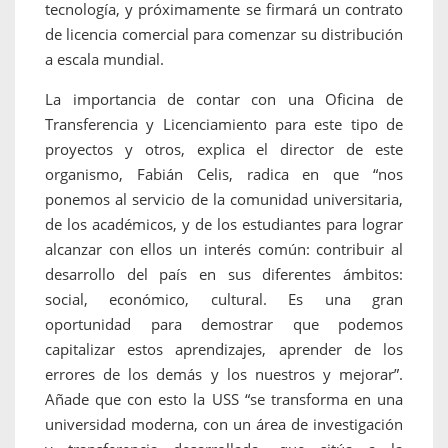
tecnología, y próximamente se firmará un contrato
de licencia comercial para comenzar su distribución
a escala mundial.
La importancia de contar con una Oficina de
Transferencia y Licenciamiento para este tipo de
proyectos y otros, explica el director de este
organismo, Fabián Celis, radica en que “nos
ponemos al servicio de la comunidad universitaria,
de los académicos, y de los estudiantes para lograr
alcanzar con ellos un interés común: contribuir al
desarrollo del país en sus diferentes ámbitos:
social, económico, cultural. Es una gran
oportunidad para demostrar que podemos
capitalizar estos aprendizajes, aprender de los
errores de los demás y los nuestros y mejorar”.
Añade que con esto la USS “se transforma en una
universidad moderna, con un área de investigación