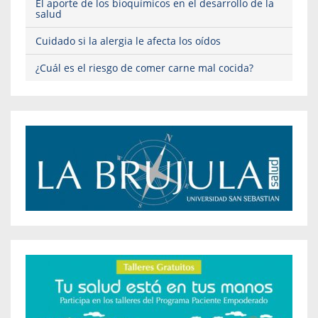
El aporte de los bioquímicos en el desarrollo de la
salud
Cuidado si la alergia le afecta los oídos
¿Cuál es el riesgo de comer carne mal cocida?