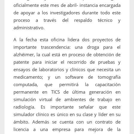
oficialmente este mes de abril- instancia encargada
de apoyar a los investigadores durante todo este
proceso a través del respaldo técnico y
administrativo.
A la fecha esta oficina lidera dos proyectos de
importante trascendencia: una droga para el
alzhéimer, la cual está en proceso de obtención de
patente para iniciar el recorrido de pruebas y
ensayos de laboratorios y clínicos que necesita un
medicamento; y un software de tomografía
computada, que permitirá la capacitación
permanente en TICS de última generación en
simulación virtual de ambientes de trabajo en
radiología. Es importante señalar que este
simulador clínico es único en su clase y líder en su
ámbito. Además se cuenta con un contrato de
licencia a una empresa para mejora de la