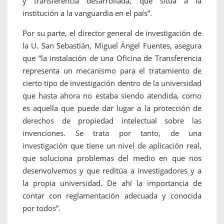
y transferencia desarrollada, que sitúa a la
institución a la vanguardia en el país”.
Por su parte, el director general de investigación de
la U. San Sebastián, Miguel Ángel Fuentes, asegura
que “la instalación de una Oficina de Transferencia
representa un mecanismo para el tratamiento de
cierto tipo de investigación dentro de la universidad
que hasta ahora no estaba siendo atendida, como
es aquella que puede dar lugar a la protección de
derechos de propiedad intelectual sobre las
invenciones. Se trata por tanto, de una
investigación que tiene un nivel de aplicación real,
que soluciona problemas del medio en que nos
desenvolvemos y que reditúa a investigadores y a
la propia universidad. De ahí la importancia de
contar con reglamentación adecuada y conocida
por todos”.