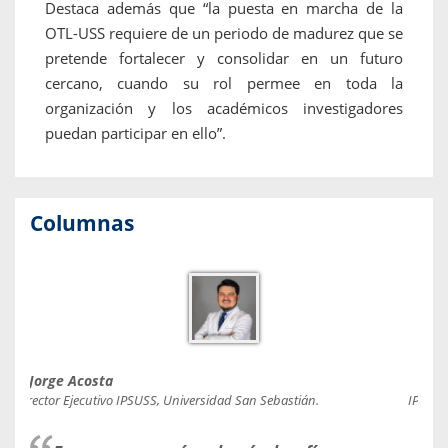
Destaca además que “la puesta en marcha de la
OTL-USS requiere de un periodo de madurez que se
pretende fortalecer y consolidar en un futuro
cercano, cuando su rol permee en toda la
organización y los académicos investigadores
puedan participar en ello”.
Columnas
Jorge Acosta
Caro
Director Ejecutivo IPSUSS, Universidad San Sebastián.
IPSUSS