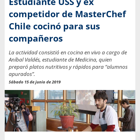
Estudiante USS y ex
competidor de MasterChef
Chile cocinó para sus
compañeros
La actividad consistió en cocina en vivo a cargo de
Aníbal Valdés, estudiante de Medicina, quien
preparó platos nutritivos y rápidos para “alumnos
apurados”.
Sábado 15 de junio de 2019