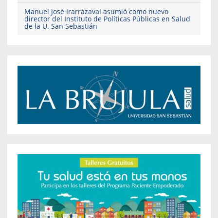
Manuel José Irarrázaval asumió como nuevo
director del Instituto de Políticas Públicas en Salud
de la U. San Sebastián