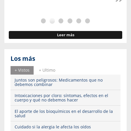
Leer más
Los más
+ Vistos
+ Ultimo
Juntos son peligrosos: Medicamentos que no
debemos combinar
Intoxicaciones por cloro: síntomas, efectos en el
cuerpo y qué no debemos hacer
El aporte de los bioquímicos en el desarrollo de la
salud
Cuidado si la alergia le afecta los oídos