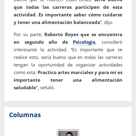
que todas las carreras participen de esta
actividad. Es importante saber cómo cuidarse
y tener una alimentación balanceada
”, dijo.
Por su parte,
Roberto Reyes que se encuentra
en segundo año de
Psicología
, consideró
interesante la actividad. “Es importante que se
realice esto, sería bueno que en todas las carreras
tengan la oportunidad de organizar actividades
como esta.
Practico artes marciales y para mí es
importante tener una alimentación
saludable
“, señaló.
Columnas