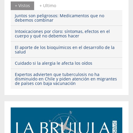
+ Vistos
+ Ultimo
Juntos son peligrosos: Medicamentos que no
debemos combinar
Intoxicaciones por cloro: síntomas, efectos en el
cuerpo y qué no debemos hacer
El aporte de los bioquímicos en el desarrollo de la
salud
Cuidado si la alergia le afecta los oídos
Expertos advierten que tuberculosis no ha
disminuido en Chile y piden atención en migrantes
de países con baja vacunación