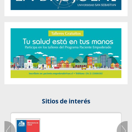
Sitios de interés