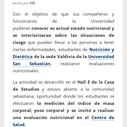
escrito por
USS
Con el objetivo de que sus compañeros y
funcionarios de la Universidad
pudieran
conocer su actual estado nutricional y
se interiorizaran sobre las situaciones de
riesgo
que pueden llevar a las personas a tener
ciertas enfermedades, estudiantes de
Nutrición y
Dietética
de la sede Valdivia de la
Universidad
San Sebastián
, realizaron evaluaciones
nutricionales.
La actividad se desarrolló en el
Hall E de la Casa
de Estudios
y estuvo abierto a la comunidad
sebastiana, oportunidad donde los estudiantes se
efectuaron
la medición del índice de masa
corporal, peso corporal y se invitó a realizar
una evaluación nutricional en el
Centro de
Salud
.