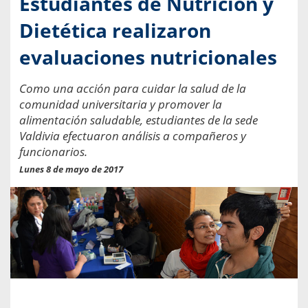
Estudiantes de Nutrición y
Dietética realizaron
evaluaciones nutricionales
Como una acción para cuidar la salud de la
comunidad universitaria y promover la
alimentación saludable, estudiantes de la sede
Valdivia efectuaron análisis a compañeros y
funcionarios.
Lunes 8 de mayo de 2017