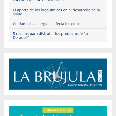
El aporte de los bioquímicos en el desarrollo de la
salud
Cuidado si la alergia le afecta los oídos
5 recetas para disfrutar los productos “Años
Dorados”