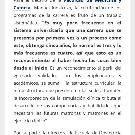
Para el decano de la
Facultad de Medicina y
Ciencia
, Manuel Inostroza, la certificación de los
programas de la carrera es fruto de un trabajo
sistemático.
“Es muy poco frecuente en el
sistema universitario que una carrera que se
presenta por primera vez a un proceso como
éste, obtenga cinco años, lo normal es tres y lo
más frecuente es cuatro, así que esto es un
reconocimiento al haber hecho las cosas bien
desde el inicio.
Es un reconocimiento al perfil del
egresado validado, con los empleadores y
académicos, se suma la estructura curricular, la
infraestructura que presente en las sedes. También
la incorporación de la simulación clínica tributa al
desarrollo de las competencias y habilidades que
necesitan las futuras matronas y matrones en el
ejercicio clínico”.
Por su parte, la directora de Escuela de Obstetricia