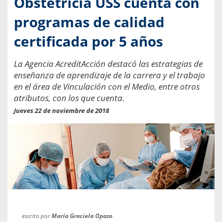
Obstetricia USS cuenta con
programas de calidad
certificada por 5 años
La Agencia AcreditAcción destacó las estrategias de
enseñanza de aprendizaje de la carrera y el trabajo
en el área de Vinculación con el Medio, entre otros
atributos, con los que cuenta.
Jueves 22 de noviembre de 2018
escrito por
María Graciela Opazo