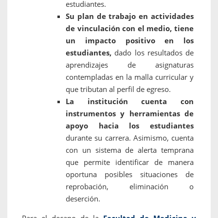
estudiantes.
Su plan de trabajo en actividades
de vinculación con el medio, tiene
un impacto positivo en los
estudiantes,
dado los resultados de
aprendizajes de asignaturas
contempladas en la malla curricular y
que tributan al perfil de egreso.
La institución cuenta con
instrumentos y herramientas de
apoyo hacia los estudiantes
durante su carrera. Asimismo, cuenta
con un sistema de alerta temprana
que permite identificar de manera
oportuna posibles situaciones de
reprobación, eliminación o
deserción.