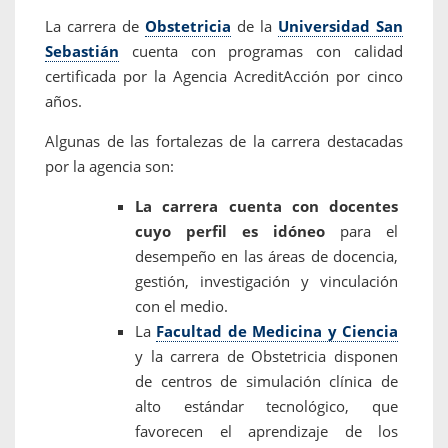
La carrera de
Obstetricia
de la
Universidad San
Sebastián
cuenta con programas con calidad
certificada por la Agencia AcreditAcción por cinco
años.
Algunas de las fortalezas de la carrera destacadas
por la agencia son:
La carrera cuenta con docentes
cuyo perfil es idóneo
para el
desempeño en las áreas de docencia,
gestión, investigación y vinculación
con el medio.
La
Facultad de Medicina y Ciencia
y la carrera de Obstetricia disponen
de centros de simulación clínica de
alto estándar tecnológico, que
favorecen el aprendizaje de los