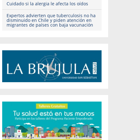
Cuidado si la alergia le afecta los oídos
Expertos advierten que tuberculosis no ha
disminuido en Chile y piden atención en
migrantes de países con baja vacunación