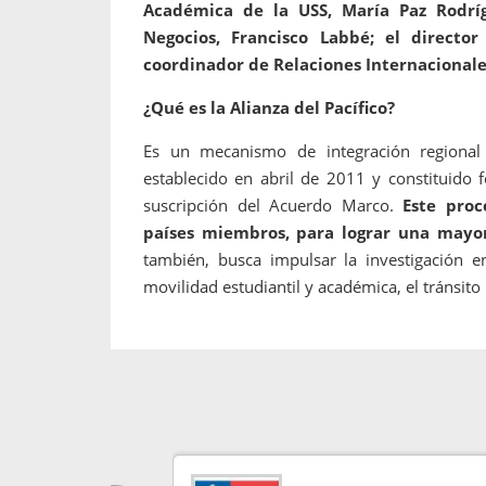
Académica de la USS, María Paz Rodrí
Negocios, Francisco Labbé; el directo
coordinador de Relaciones Internacionale
¿Qué es la Alianza del Pacífico?
Es un mecanismo de integración regional
establecido en abril de 2011 y constituido 
suscripción del Acuerdo Marco.
Este proc
países miembros, para lograr una mayor
también, busca impulsar la investigación en
movilidad estudiantil y académica, el tránsito 