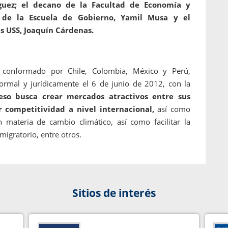
guez; el decano de la Facultad de Economía y
r de la Escuela de Gobierno, Yamil Musa y el
s USS, Joaquín Cárdenas.
 conformado por Chile, Colombia, México y Perú,
formal y jurídicamente el 6 de junio de 2012, con la
eso busca crear mercados atractivos entre sus
 competitividad a nivel internacional,
así como
 materia de cambio climático, así como facilitar la
migratorio, entre otros.
Sitios de interés