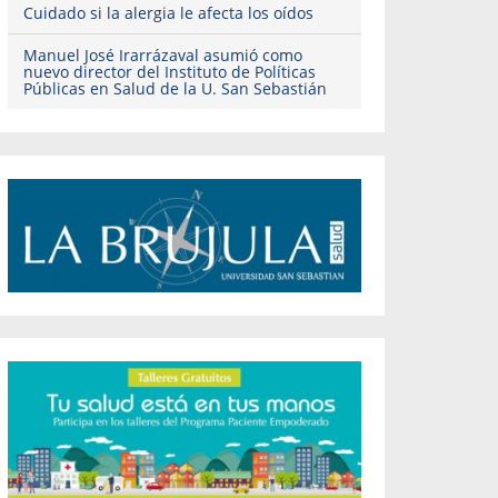
Cuidado si la alergia le afecta los oídos
Manuel José Irarrázaval asumió como
nuevo director del Instituto de Políticas
Públicas en Salud de la U. San Sebastián